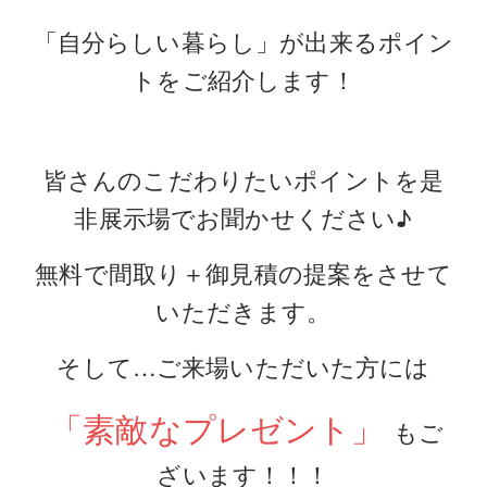
「自分らしい暮らし」が出来るポイン
トをご紹介します！
皆さんのこだわりたいポイントを是
非展示場でお聞かせください♪
無料で間取り＋御見積の提案をさせて
いただきます。
そして…ご来場いただいた方には
「素敵なプレゼント」
もご
ざいます！！！