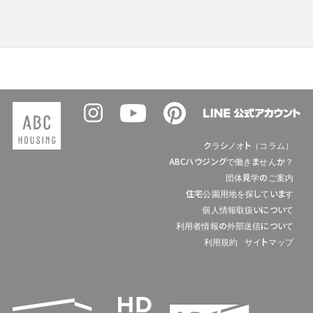
クラシノオト（コラム）
ABCハウジングで働きませんか？
団体見学のご案内
住宅公園用地を探しています
個人情報取扱いについて
利用者情報の外部送信について
利用規約
サイトマップ