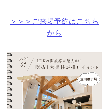
＞＞＞ご来場予約はこちら
から