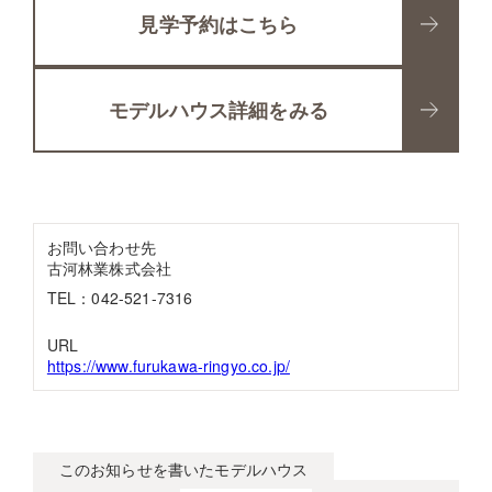
見学予約はこちら
モデルハウス詳細をみる
お問い合わせ先
古河林業株式会社
TEL：042-521-7316
URL
https://www.furukawa-ringyo.co.jp/
このお知らせを書いたモデルハウス