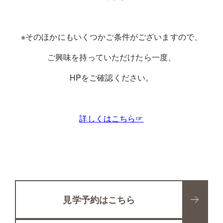
※そのほかにもいくつかご条件がございますので、
ご興味を持っていただけたら一度、
HPをご確認ください。
詳しくはこちら☞
見学予約はこちら