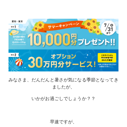
みなさま、だんだんと暑さが気になる季節となってき
ましたが、
いかがお過ごしでしょうか？？
早速ですが、