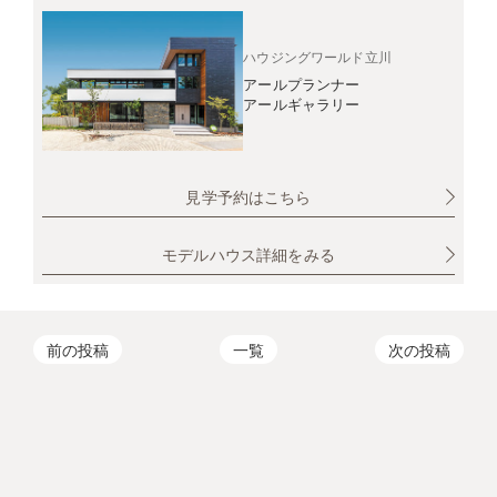
ハウジングワールド立川
アールプランナー
アールギャラリー
見学予約はこちら
モデルハウス詳細をみる
前の投稿
一覧
次の投稿