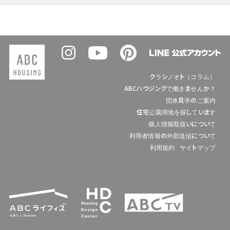
クラシノオト（コラム）
ABCハウジングで働きませんか？
団体見学のご案内
住宅公園用地を探しています
個人情報取扱いについて
利用者情報の外部送信について
利用規約
サイトマップ