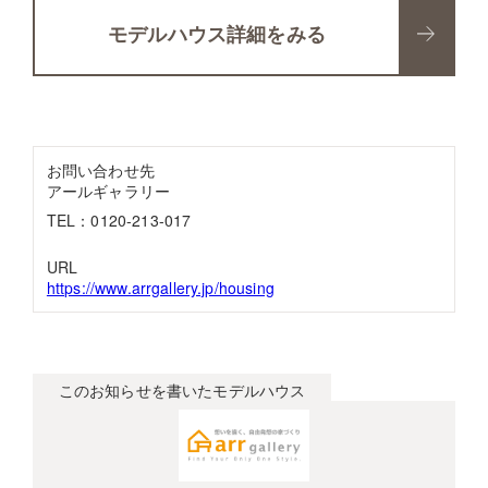
モデルハウス詳細をみる
お問い合わせ先
アールギャラリー
TEL：0120-213-017
URL
https://www.arrgallery.jp/housing
このお知らせを書いたモデルハウス