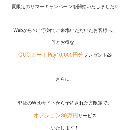
夏限定のサマーキャンペーンを開始いたしました✨
Webからのご予約でご来場いただいたお客様へ、
何とお得な、
QUOカードPay10,000円分
プレゼント🎁
さらに。
弊社のWebサイトから予約された方限定で、
オプション30万円
サービス
いたします！