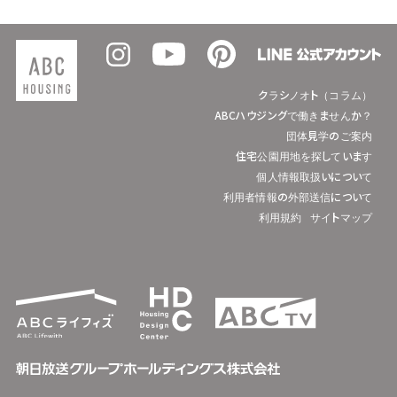
クラシノオト（コラム）
ABCハウジングで働きませんか？
団体見学のご案内
住宅公園用地を探しています
個人情報取扱いについて
利用者情報の外部送信について
利用規約
サイトマップ