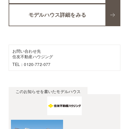
モデルハウス詳細をみる
お問い合わせ先
住友不動産ハウジング
TEL：0120-772-077
このお知らせを書いたモデルハウス