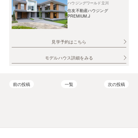
ハウジングワールド立川
住友不動産ハウジング
PREMIUM.J
見学予約はこちら
モデルハウス詳細をみる
前の投稿
一覧
次の投稿