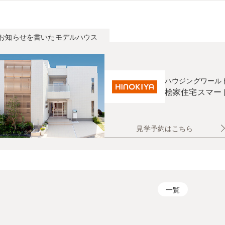
お知らせを書いたモデルハウス
ハウジングワール
桧家住宅
スマー
見学予約はこちら
一覧