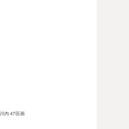
内 47区画