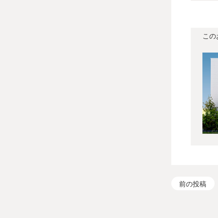
この
前の投稿