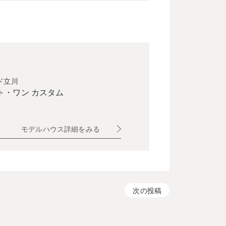
ド立川
ト・ワン カスタム
モデルハウス詳細をみる
次の投稿