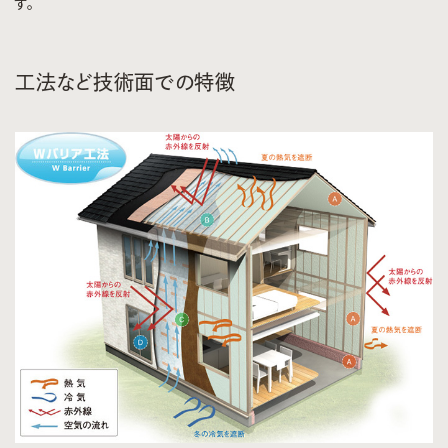
す。
工法など技術面での特徴