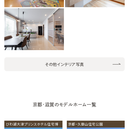
その他インテリア写真
京都・滋賀のモデルホーム一覧
びわ湖大津プリンスホテル住宅博
京都・久御山住宅公園