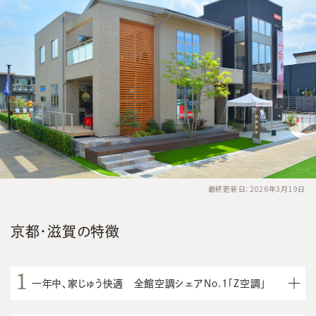
最終更新日：2026年3月19日
京都・滋賀の特徴
一年中、家じゅう快適 全館空調シェアNo.1「Z空調」