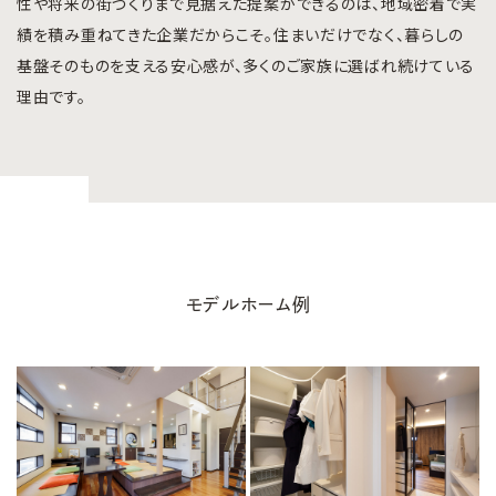
性や将来の街づくりまで見据えた提案ができるのは、地域密着で実
績を積み重ねてきた企業だからこそ。住まいだけでなく、暮らしの
基盤そのものを支える安心感が、多くのご家族に選ばれ続けている
理由です。
モデルホーム例