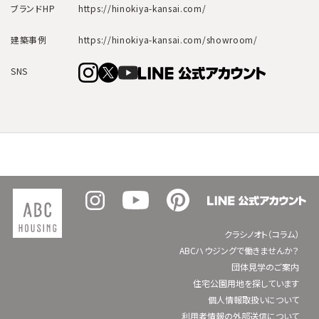
ブランドHP
https://hinokiya-kansai.com/
建築事例
https://hinokiya-kansai.com/showroom/
SNS
クラシノオト（コラム）
ABCハウジングで働きませんか？
団体見学のご案内
住宅公園用地を探しています
個人情報取扱いについて
利用者情報の外部送信について