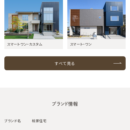
スマートワン・カスタム
スマート・ワン
すべて見る
ブランド情報
ブランド名
桧家住宅