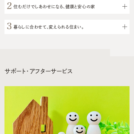
住むだけでしあわせになる、健康と安心の家
暮らしに合わせて、変えられる住まい。
サポート・アフターサービス