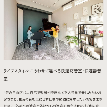
ライフスタイルにあわせて選べる快適防音室・快適静音
室
「音の自由区」は、自宅で楽器や映画などを大音量で楽しみたいお
客さまと、生活の音を気にせず仕事や勉強に集中したいお客さまの
ために、外部への遮音と外部からの遮音を両立させた、快適防音