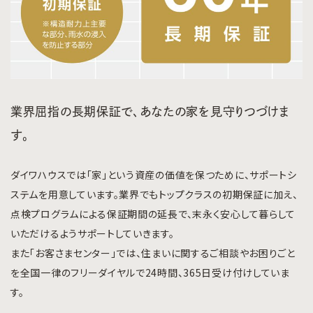
業界屈指の長期保証で、あなたの家を見守りつづけま
す。
ダイワハウスでは「家」という資産の価値を保つために、サポートシ
ステムを用意しています。業界でもトップクラスの初期保証に加え、
点検プログラムによる保証期間の延長で、末永く安心して暮らして
いただけるようサポートしていきます。
また「お客さまセンター」では、住まいに関するご相談やお困りごと
を全国一律のフリーダイヤルで24時間、365日受け付けしていま
す。