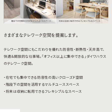
さまざまなテレワーク空間を提案します。
テレワーク空間にもこだわりを優れた防音性・断熱性・天井高で、
快適＆開放的な仕事場。「オフィス以上に集中できる」ダイワハウス
のテレワーク空間。
・在宅でも集中できる防音性の高いクローズド空間
・階段下の空間を活用するマルチユーススペース
・将来は収納に転用できるフレキシブルなスペース