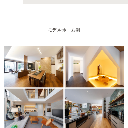
モデルホーム例