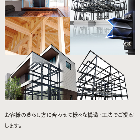
お客様の暮らし方に合わせて様々な構造・工法でご提案
します。