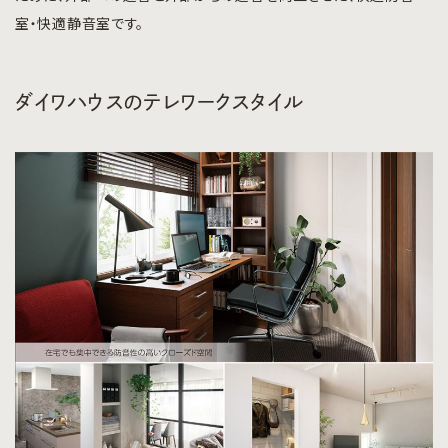
室・快適静音室です。
ダイワハウスのテレワークスタイル