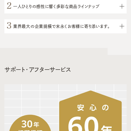
一人ひとりの感性に響く多彩な商品ラインナップ
業界最大の企業規模で末永くお客様に寄り添います。
サポート・アフターサービス