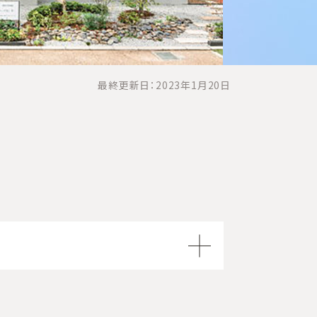
最終更新日：2023年1月20日