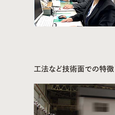
工法など技術面での特徴