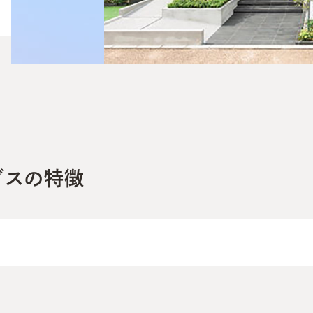
グスの特徴