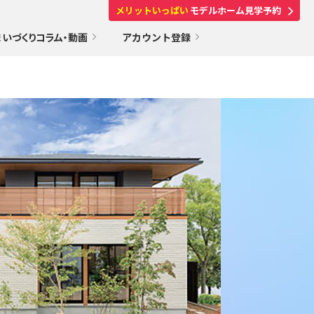
メリットいっぱい
モデルホーム見学予約
まいづくりコラム・動画
アカウント登録