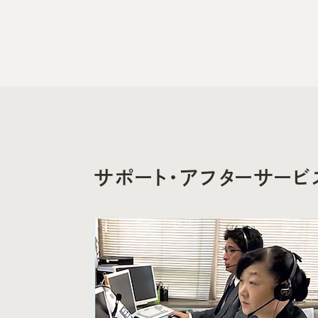
サポート・アフターサービ