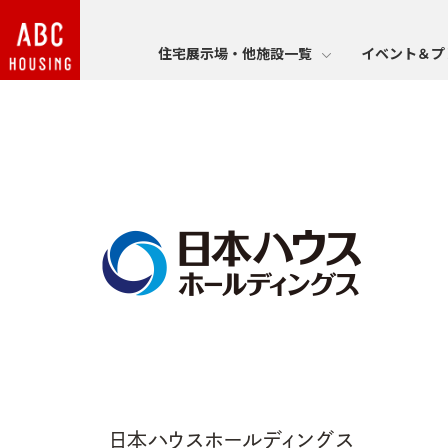
住宅展示場・他施設一覧
イベント＆プ
日本ハウスホールディングス