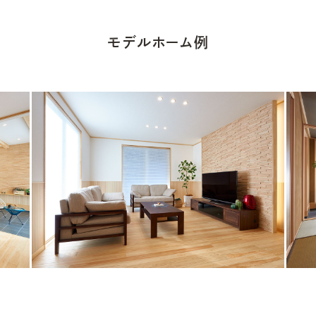
モデルホーム例