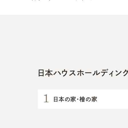
日本ハウスホールディン
日本の家・檜の家