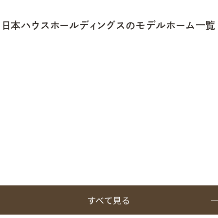
日本ハウスホールディングスのモデルホーム一覧
すべて見る