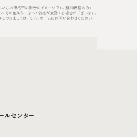
れた方の価格帯の割合のイメージです。(建物価格のみ)
ラン、その他条件によって価格が変動する場合がございます。
格につきましては、モデルホームにお問い合わせください。
ールセンター