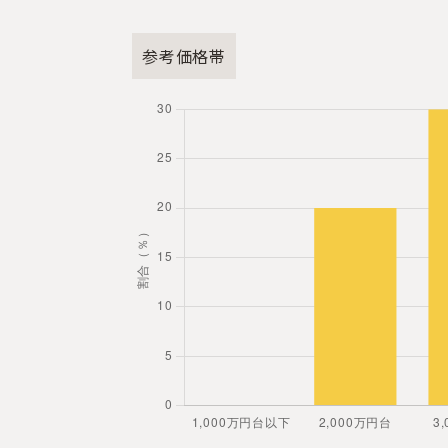
参考価格帯