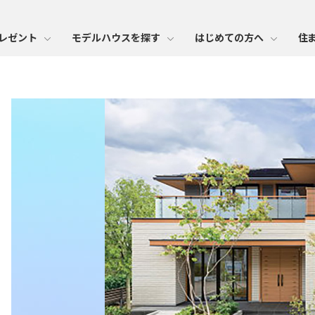
レゼント
モデルハウスを探す
はじめての方へ
住