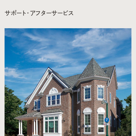
サポート・アフターサービス