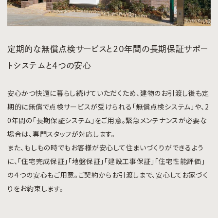
定期的な無償点検サービスと20年間の長期保証サポー
トシステムと４つの安心
安心かつ快適に暮らし続けていただくため、建物のお引渡し後も定
期的に無償で点検サービスが受けられる「無償点検システム」や、2
0年間の「長期保証システム」をご用意。緊急メンテナンスが必要な
場合は、専門スタッフが対応します。
また、もしもの時でもお客様が安心して住まいづくりができるよう
に、「住宅完成保証」「地盤保証」「建設工事保証」「住宅性能評価」
の４つの安心もご用意。ご契約からお引渡しまで、安心してお家づく
りをお約束します。