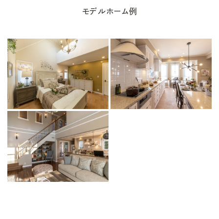
モデルホーム例