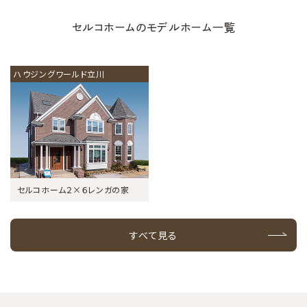
セルコホームのモデルホーム一覧
ハウジングワールド立川
セルコホーム２×６レンガの家
すべて見る