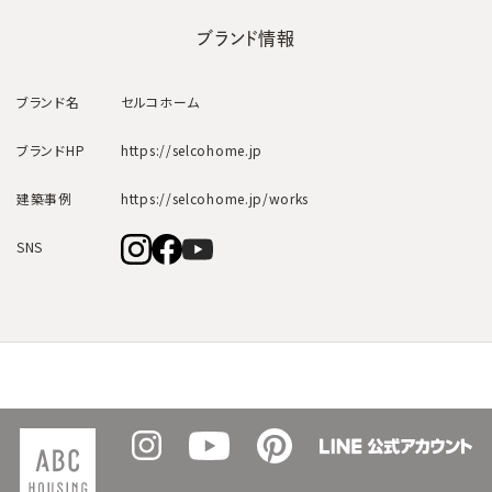
ブランド情報
ブランド名
セルコホーム
ブランドHP
https://selcohome.jp
建築事例
https://selcohome.jp/works
SNS