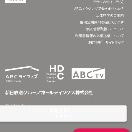
クラシノオト（コラム）
ABCハウジングで働きませんか？
団体見学のご案内
住宅公園用地を探しています
個人情報取扱いについて
利用者情報の外部送信について
利用規約
サイトマップ
©ABC Lifewith Inc.