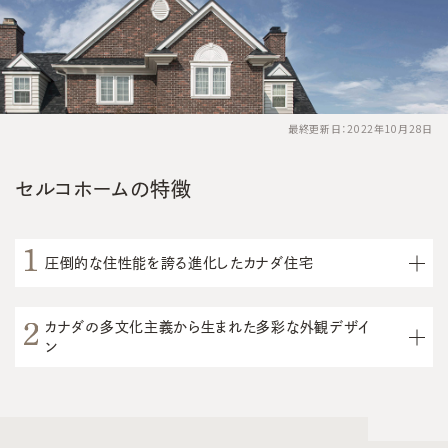
最終更新日：2022年10月28日
セルコホームの特徴
圧倒的な住性能を誇る進化したカナダ住宅
カナダの多文化主義から生まれた多彩な外観デザイ
ン