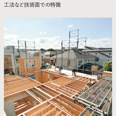
工法など技術面での特徴