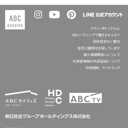
クラシノオト（コラム）
ABCハウジングで働きませんか？
団体見学のご案内
住宅公園用地を探しています
個人情報取扱いについて
利用者情報の外部送信について
利用規約
サイトマップ