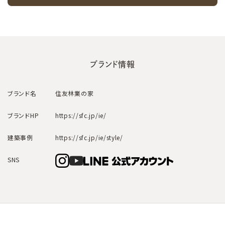
ブランド情報
ブランド名
住友林業の家
ブランドHP
https://sfc.jp/ie/
建築事例
https://sfc.jp/ie/style/
SNS