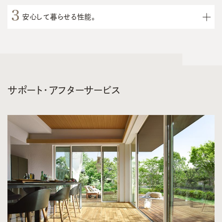
安心して暮らせる性能。
サポート・アフターサービス