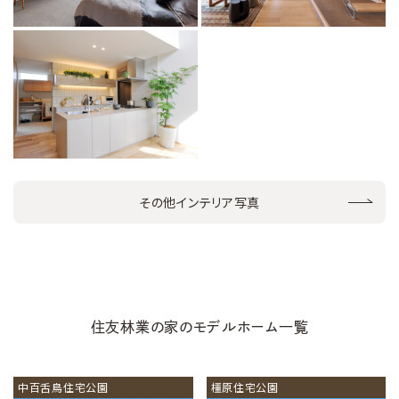
その他インテリア写真
住友林業の家のモデルホーム一覧
中百舌鳥住宅公園
橿原住宅公園