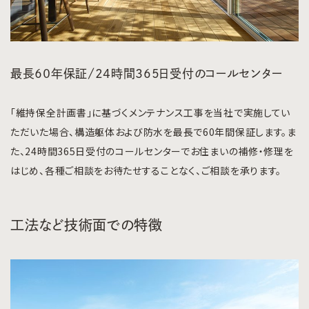
最長６０年保証/24時間365日受付のコールセンター
「維持保全計画書」に基づくメンテナンス工事を当社で実施してい
ただいた場合、構造躯体および防水を最長で60年間保証します。ま
た、24時間365日受付のコールセンターでお住まいの補修・修理を
はじめ、各種ご相談をお待たせすることなく、ご相談を承ります。
工法など技術面での特徴