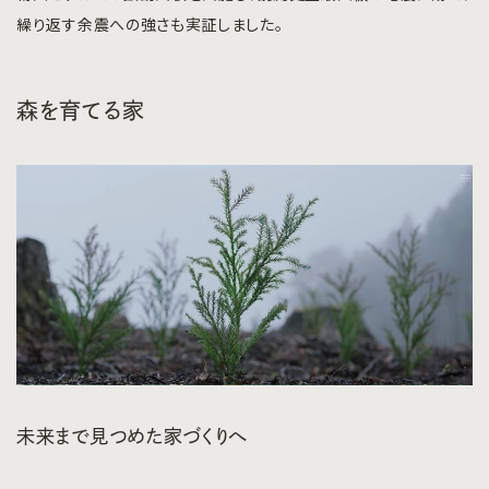
繰り返す余震への強さも実証しました。
森を育てる家
未来まで見つめた家づくりへ