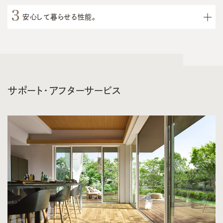
安心して暮らせる性能。
サポート・アフターサービス