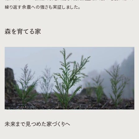
繰り返す余震への強さも実証しました。
森を育てる家
未来まで見つめた家づくりへ