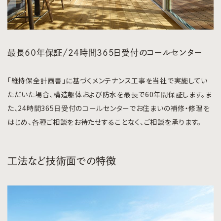
最長６０年保証/24時間365日受付のコールセンター
「維持保全計画書」に基づくメンテナンス工事を当社で実施してい
ただいた場合、構造躯体および防水を最長で60年間保証します。ま
た、24時間365日受付のコールセンターでお住まいの補修・修理を
はじめ、各種ご相談をお待たせすることなく、ご相談を承ります。
工法など技術面での特徴