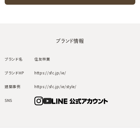
ブランド情報
ブランド名
住友林業
ブランドHP
https://sfc.jp/ie/
建築事例
https://sfc.jp/ie/style/
SNS