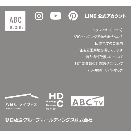
クラシノオト（コラム）
ABCハウジングで働きませんか？
団体見学のご案内
住宅公園用地を探しています
個人情報取扱いについて
利用者情報の外部送信について
利用規約
サイトマップ