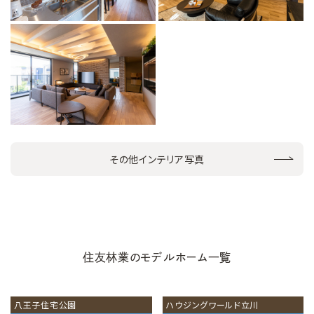
その他インテリア写真
住友林業のモデルホーム一覧
八王子住宅公園
ハウジングワールド立川