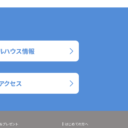
ルハウス情報
アクセス
＆プレゼント
はじめての方へ