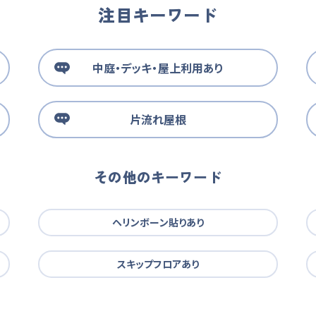
注目キーワード
中庭・デッキ・屋上利用あり
片流れ屋根
その他のキーワード
ヘリンボーン貼りあり
スキップフロアあり