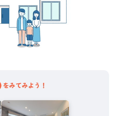
をみてみよう！