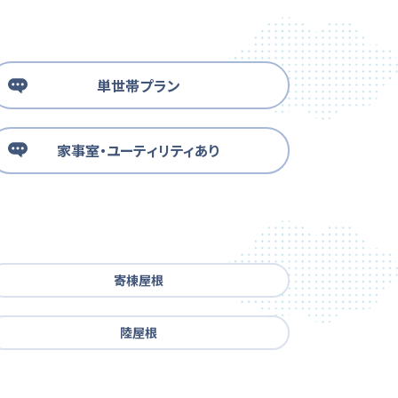
単世帯プラン
家事室・ユーティリティあり
寄棟屋根
陸屋根