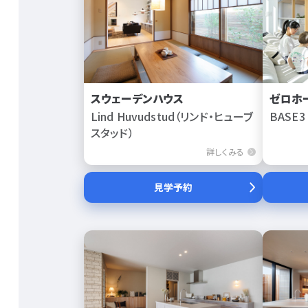
スウェーデンハウス
ゼロホ
Lind Huvudstud（リンド・ヒューブ
BASE3 
スタッド）
詳しくみる
見学予約