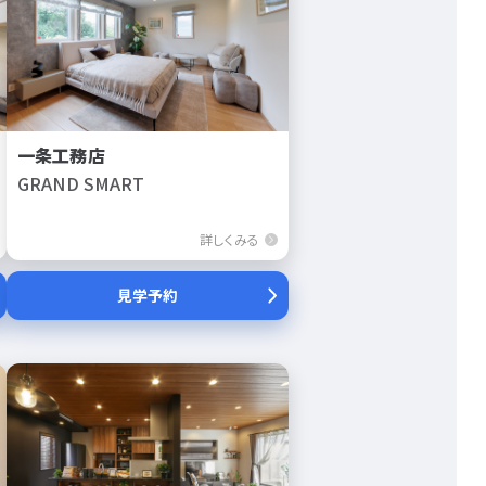
一条工務店
GRAND SMART
詳しくみる
見学予約