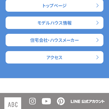
トップページ
モデルハウス情報
住宅会社・ハウスメーカー
アクセス