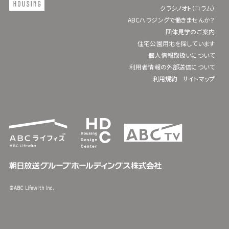
クラシノオト（コラム）
ABCハウジングで働きませんか？
団体見学のご案内
住宅公園用地を探しています
個人情報取扱いについて
利用者情報の外部送信について
利用規約
サイトマップ
©ABC Lifewith Inc.