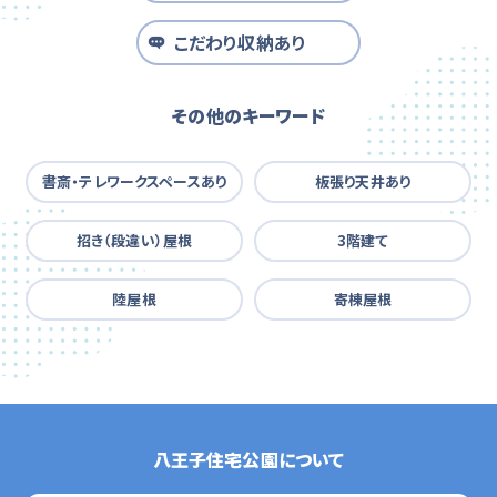
こだわり収納あり
その他のキーワード
書斎・テレワークスペースあり
板張り天井あり
招き（段違い）屋根
3階建て
陸屋根
寄棟屋根
八王子住宅公園について