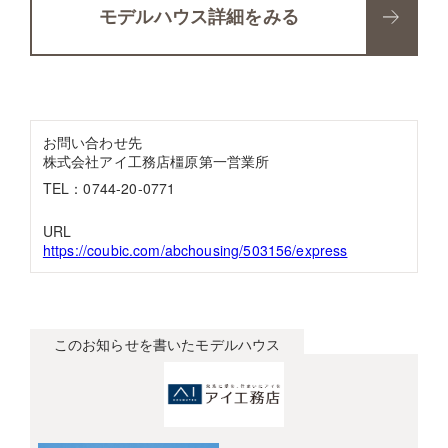
モデルハウス詳細をみる
お問い合わせ先
株式会社アイ工務店橿原第一営業所
TEL：0744-20-0771
URL
https://coubic.com/abchousing/503156/express
このお知らせを書いたモデルハウス