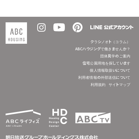
クラシノオト（コラム）
ABCハウジングで働きませんか？
団体見学のご案内
住宅公園用地を探しています
個人情報取扱いについて
利用者情報の外部送信について
利用規約
サイトマップ