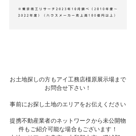
お土地探しの方もアイ工務店橿原展示場まで
お問合せ下さい！
事前にお探し土地のエリアをお伝えください
提携不動産業者のネットワークから未公開物
件もご紹介可能な場合もございます！