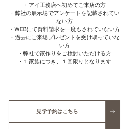
・アイ工務店へ初めてご来店の方
・弊社の展示場でアンケートを記載されてい
ない方
・
WEB
にて資料請求を一度もされていない方
・過去にご来場プレゼントを受け取っていな
い方
・弊社で家作りをご検討いただける方
・１家族につき、１回限りとなります
見学予約はこちら