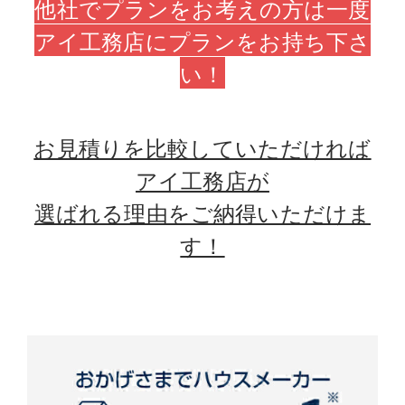
他社でプランをお考えの方は一度
アイ工務店にプランをお持ち下さ
い！
お見積りを比較していただければ
アイ工務店が
選ばれる理由をご納得いただけま
す！