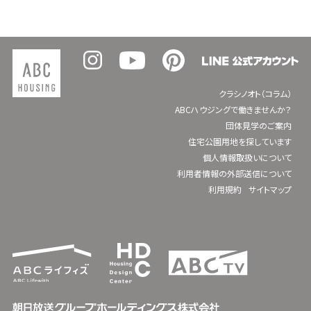
クラシノオト（コラム）
ABCハウジングで働きませんか？
団体見学のご案内
住宅公園用地を探しています
個人情報取扱いについて
利用者情報の外部送信について
利用規約
サイトマップ