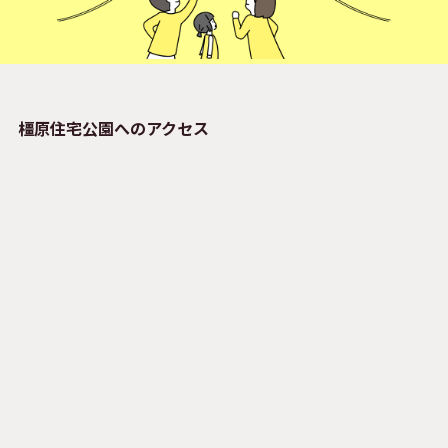
橿原住宅公園へのアクセス