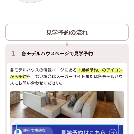
見学予約の流れ
1
各モデルハウスページで
見学予約
各モデルハウスの情報ページにある
「見学予約」のアイコン
から予約
を。ない場合はメーカーサイトまたは各モデルハウ
スにお問い合わせください。