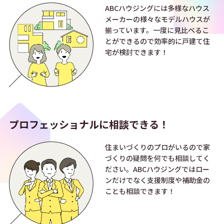
ABCハウジングには多様なハウス
メーカーの様々なモデルハウスが
揃っています。一度に見比べるこ
とができるので効率的に戸建て住
宅が検討できます！
プロフェッショナルに
相談できる！
住まいづくりのプロがいるので家
づくりの疑問を何でも相談してく
ださい。ABCハウジングではロー
ンだけでなく支援制度や補助金の
ことも相談できます！