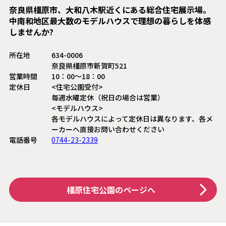
奈良県橿原市、大和八木駅近くにある総合住宅展示場。
中南和地区最大数のモデルハウスで理想の暮らしを体感
しませんか?
所在地
634-0006
奈良県橿原市新賀町521
営業時間
10：00〜18：00
定休日
<住宅公園受付>
毎週水曜定休（祝日の場合は営業）
<モデルハウス>
各モデルハウスによって定休日は異なります、各メ
ーカーへ直接お問い合わせください
電話番号
0744-23-2339
橿原住宅公園
のページへ