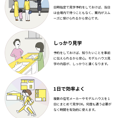
日時指定で見学予約をしておけば、当日
は会場内で待つこともなく、案内がスム
ーズに受けられるから安心です。
しっかり見学
予約をしておけば、知りたいことを事前
に伝えられるから安心。モデルハウス見
学の内容が、しっかりと濃くなります。
1日で効率よく
複数の住宅メーカーやモデルハウスを１
日にまとめて見学OK。何度も通う必要が
なく時間を有効的に使えます。