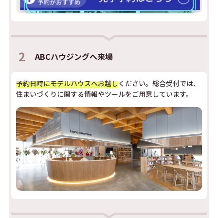
2
ABCハウジングへ来場
予約日時にモデルハウスへお越し
ください。総合受付では、
住まいづくりに関する情報やツールをご用意しています。