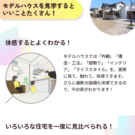
モデルハウスを見学すると
いいことたくさん！
体感すると
よくわかる！
モデルハウスでは「外観」「構
造・工法」「間取り」「インテリ
ア」「ライフスタイル」を、実際
に見て、触れて、体感できます。
さらに最新の設備も体感できるの
で、今の家がわかります！
いろいろな住宅を
一度に見比べられる！