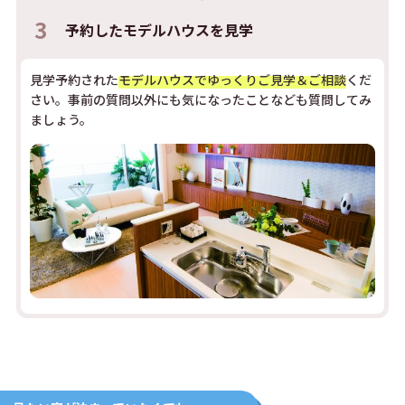
3
予約した
モデルハウスを見学
見学予約された
モデルハウスでゆっくりご見学＆ご相談
くだ
さい。事前の質問以外にも気になったことなども質問してみ
ましょう。