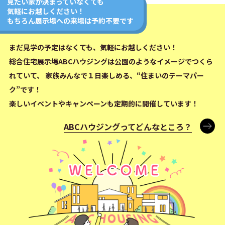
見たい家が決まっていなくても
気軽にお越しください！
もちろん展示場への来場は予約不要です
まだ見学の予定はなくても、気軽にお越しください！
総合住宅展示場ABCハウジングは公園のようなイメージでつくら
れていて、
家族みんなで１日楽しめる、“住まいのテーマパー
ク”です！
楽しいイベントやキャンペーンも定期的に開催しています！
ABCハウジングってどんなところ？