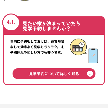
もし
見たい家が決まっていたら
見学予約しませんか？
事前に予約をしておけば、待ち時間
なしで効率よく見学もラクラク。
お
子様連れや忙しい方でも安心です。
見学予約について詳しく知る