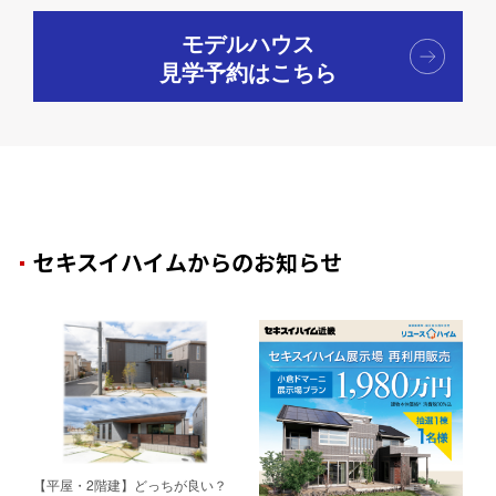
モデルハウス
見学予約はこちら
セキスイハイムからのお知らせ
【平屋・2階建】どっちが良い？