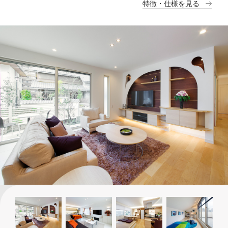
特徴・仕様を見る