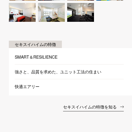
セキスイハイムの特徴
SMART＆RESILIENCE
強さと、品質を求めた、ユニット工法の住まい
快適エアリー
セキスイハイムの特徴を知る