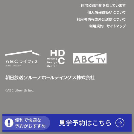
住宅公園用地を探しています
個人情報取扱いについて
利用者情報の外部送信について
利用規約
サイトマップ
©ABC Lifewith Inc.