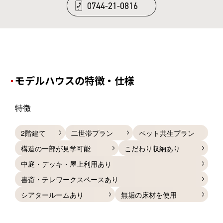
0744-21-0816
モデルハウスの特徴・仕様
特徴
2階建て
二世帯プラン
ペット共生プラン
構造の一部が見学可能
こだわり収納あり
中庭・デッキ・屋上利用あり
書斎・テレワークスペースあり
シアタールームあり
無垢の床材を使用