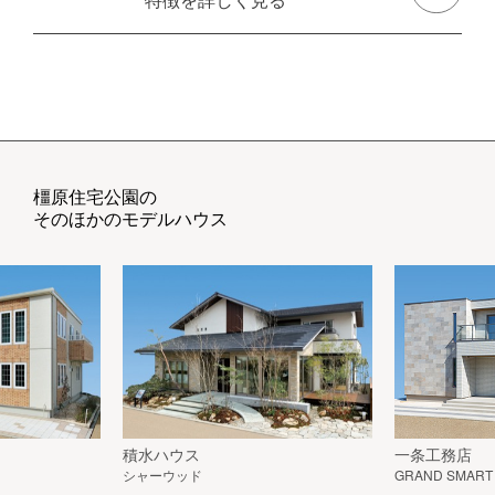
橿原住宅公園の
そのほかのモデルハウス
積水ハウス
一条工務店
シャーウッド
GRAND SMART