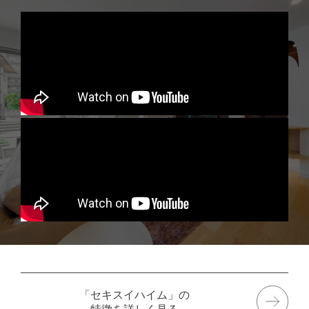
「セキスイハイム」の
特徴を詳しく見る