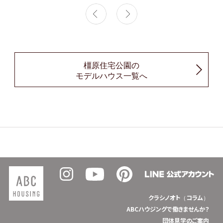
橿原住宅公園の
モデルハウス一覧へ
クラシノオト（コラム）
ABCハウジングで働きませんか？
団体見学のご案内