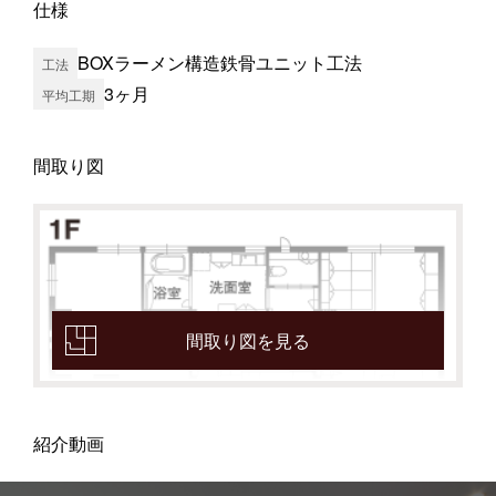
仕様
BOXラーメン構造鉄骨ユニット工法
工法
3ヶ月
平均工期
間取り図
間取り図を見る
紹介動画