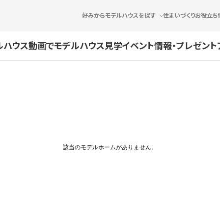
好みからモデルハウスを探す
住まいづくりお役立ち
ルハウス
動画でモデルハウス見学
イベント情報・プレゼント
該当のモデルホームがありません。