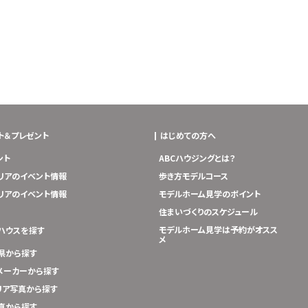
ト＆プレゼント
はじめての方へ
ント
ABCハウジングとは？
リアのイベント情報
歩き方モデルコース
リアのイベント情報
モデルホーム見学のポイント
住まいづくりのスケジュール
モデルホーム見学は予約がオスス
ハウスを探す
メ
県から探す
メーカーから探す
リア写真から探す
真から探す