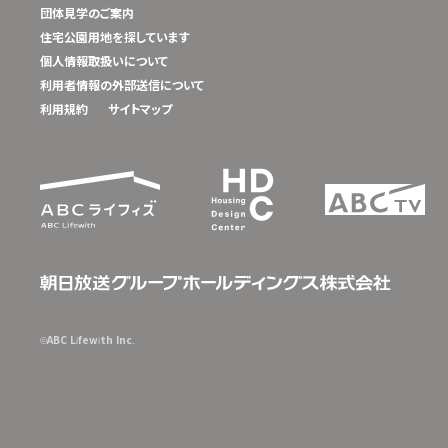
団体見学のご案内
住宅公園用地を探しています
個人情報取扱いについて
利用者情報の外部送信について
利用規約
サイトマップ
©ABC Lifewith Inc.