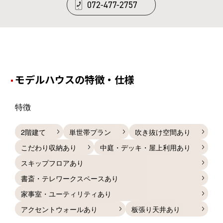
072-477-2757
モデルハウスの特徴・仕様
特徴
2階建て
単世帯プラン
吹き抜け空間あり
こだわり収納あり
中庭・デッキ・屋上利用あり
スキップフロアあり
書斎・テレワークスペースあり
家事室・ユーティリティあり
アクセントウォールあり
板張り天井あり