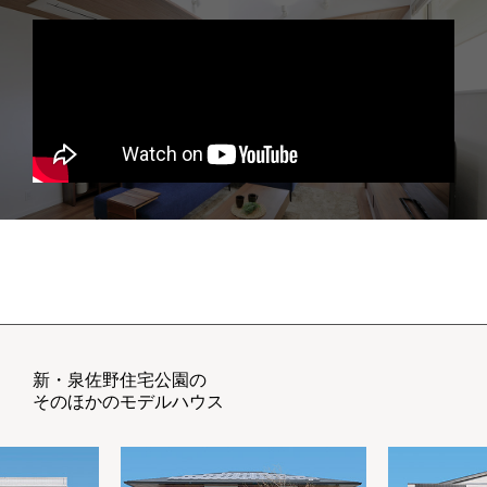
新・泉佐野住宅公園の
そのほかのモデルハウス