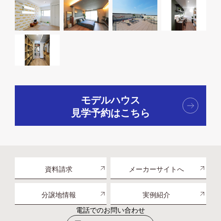
モデルハウス
見学予約はこちら
資料請求
メーカーサイトへ
分譲地情報
実例紹介
電話でのお問い合わせ