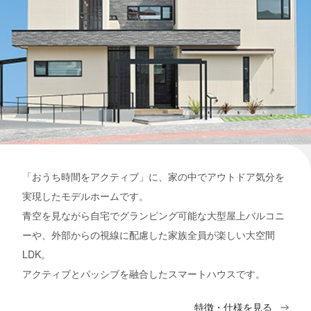
「おうち時間をアクティブ」に、家の中でアウトドア気分を
実現したモデルホームです。
青空を見ながら自宅でグランピング可能な大型屋上バルコニ
ーや、外部からの視線に配慮した家族全員が楽しい大空間
LDK。
アクティブとパッシブを融合したスマートハウスです。
特徴・仕様を見る