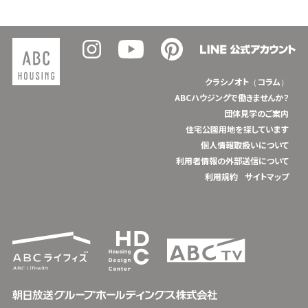
クラシノオト（コラム）
ABCハウジングで働きませんか？
団体見学のご案内
住宅公園用地を探しています
個人情報取扱いについて
利用者情報の外部送信について
利用規約
サイトマップ