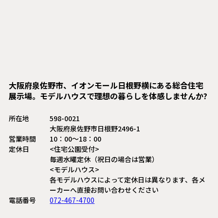
大阪府泉佐野市、イオンモール日根野横にある総合住宅
展示場。モデルハウスで理想の暮らしを体感しませんか?
所在地
598-0021
大阪府泉佐野市日根野2496-1
営業時間
10：00〜18：00
定休日
<住宅公園受付>
毎週水曜定休（祝日の場合は営業）
<モデルハウス>
各モデルハウスによって定休日は異なります、各メ
ーカーへ直接お問い合わせください
電話番号
072-467-4700