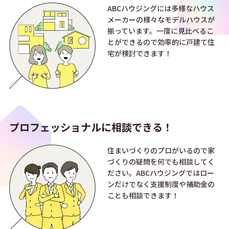
ABCハウジングには多様なハウス
メーカーの様々なモデルハウスが
揃っています。一度に見比べるこ
とができるので効率的に戸建て住
宅が検討できます！
プロフェッショナルに
相談できる！
住まいづくりのプロがいるので家
づくりの疑問を何でも相談してく
ださい。ABCハウジングではロー
ンだけでなく支援制度や補助金の
ことも相談できます！