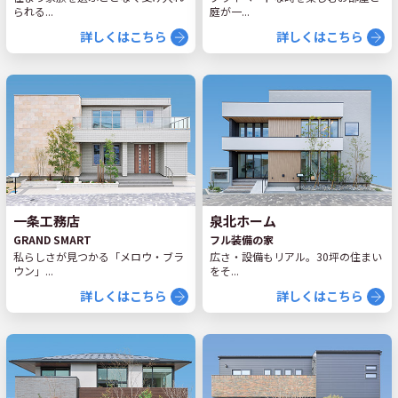
られる...
庭が一...
詳しくはこちら
詳しくはこちら
一条工務店
泉北ホーム
GRAND SMART
フル装備の家
私らしさが見つかる「メロウ・ブラ
広さ・設備もリアル。30坪の住まい
ウン」...
をそ...
詳しくはこちら
詳しくはこちら