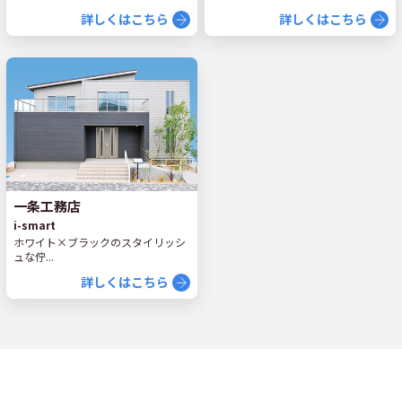
詳しくはこちら
詳しくはこちら
一条工務店
i-smart
ホワイト×ブラックのスタイリッシ
ュな佇...
詳しくはこちら