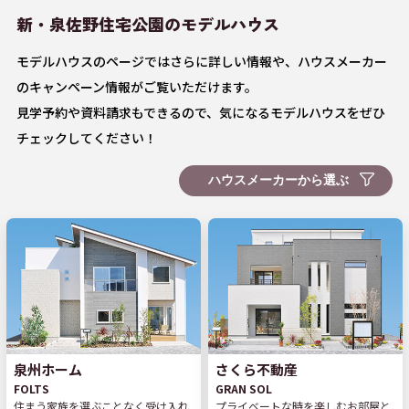
新・泉佐野住宅公園の
モデルハウス
モデルハウスのページではさらに詳しい情報や、ハウスメーカー
のキャンペーン情報がご覧いただけます。
見学予約や資料請求もできるので、気になるモデルハウスをぜひ
チェックしてください！
泉州ホーム
さくら不動産
FOLTS
GRAN SOL
住まう家族を選ぶことなく受け入れ
プライベートな時を楽しむお部屋と