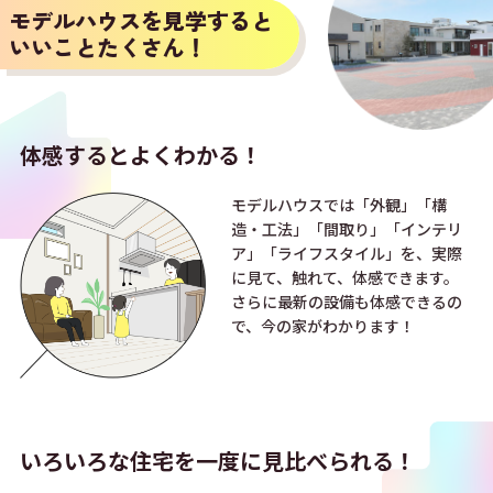
モデルハウスを見学すると
いいことたくさん！
体感すると
よくわかる！
モデルハウスでは「外観」「構
造・工法」「間取り」「インテリ
ア」「ライフスタイル」を、実際
に見て、触れて、体感できます。
さらに最新の設備も体感できるの
で、今の家がわかります！
いろいろな住宅を
一度に見比べられる！