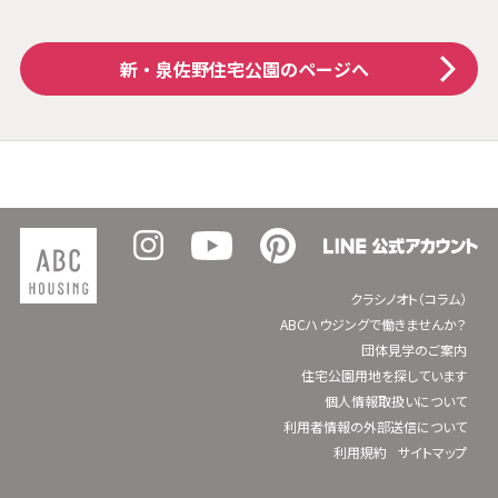
新・泉佐野住宅公園
のページへ
クラシノオト（コラム）
ABCハウジングで働きませんか？
団体見学のご案内
住宅公園用地を探しています
個人情報取扱いについて
利用者情報の外部送信について
利用規約
サイトマップ