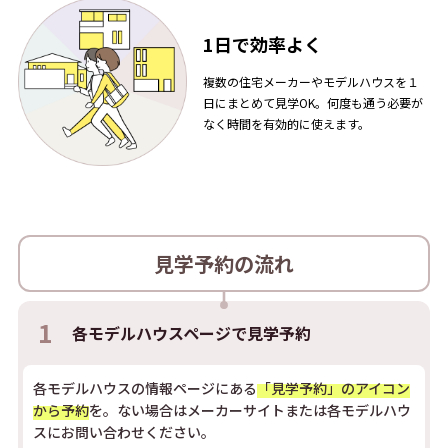
1日で効率よく
複数の住宅メーカーやモデルハウスを１
日にまとめて見学OK。何度も通う必要が
なく時間を有効的に使えます。
見学予約の流れ
1
各モデルハウスページで
見学予約
各モデルハウスの情報ページにある
「見学予約」のアイコン
から予約
を。ない場合はメーカーサイトまたは各モデルハウ
スにお問い合わせください。