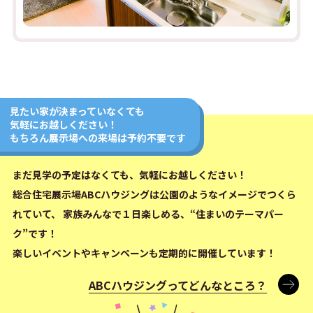
見たい家が決まっていなくても
気軽にお越しください！
もちろん展示場への来場は予約不要です
まだ見学の予定はなくても、気軽にお越しください！
総合住宅展示場ABCハウジングは公園のようなイメージでつくら
れていて、
家族みんなで１日楽しめる、“住まいのテーマパー
ク”です！
楽しいイベントやキャンペーンも定期的に開催しています！
ABCハウジングってどんなところ？