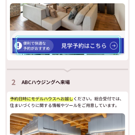
2
ABCハウジングへ来場
予約日時にモデルハウスへお越し
ください。総合受付では、
住まいづくりに関する情報やツールをご用意しています。