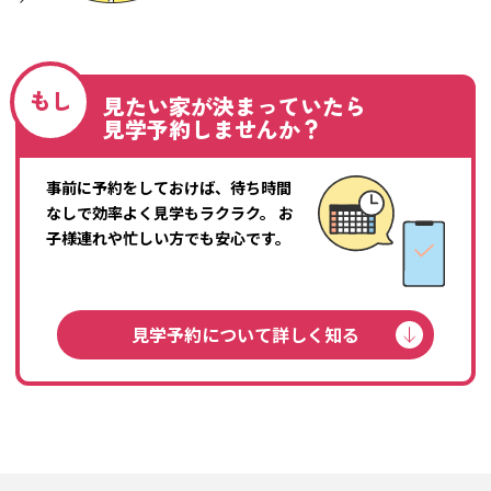
もし
見たい家が決まっていたら
見学予約しませんか？
事前に予約をしておけば、待ち時間
なしで効率よく見学もラクラク。
お
子様連れや忙しい方でも安心です。
見学予約について詳しく知る