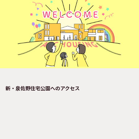
新・泉佐野住宅公園へのアクセス