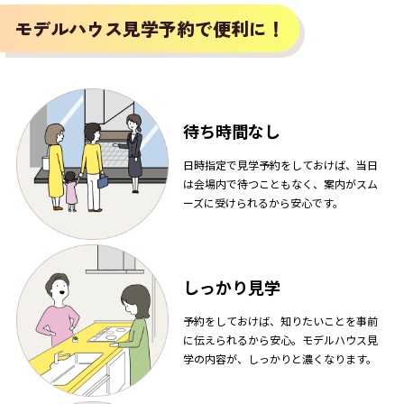
モデルハウス見学予約で便利に！
待ち時間なし
日時指定で見学予約をしておけば、当日
は会場内で待つこともなく、案内がスム
ーズに受けられるから安心です。
しっかり見学
予約をしておけば、知りたいことを事前
に伝えられるから安心。モデルハウス見
学の内容が、しっかりと濃くなります。