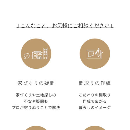
↓こんなこと、お気軽にご相談ください↓