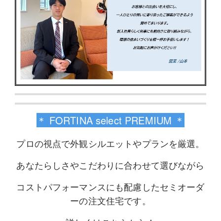
＊ FORTINA select PREMIUM ＊
プロの視点で外観シルエットやプランを厳選。
あなたらしさやこだわりに合わせて選びながら
コストパフォーマンスにも配慮したセミオーダ
ーの注文住宅です。