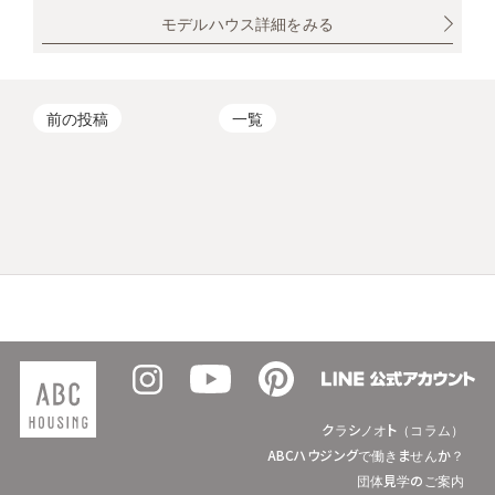
モデルハウス詳細をみる
前の投稿
一覧
クラシノオト（コラム）
ABCハウジングで働きませんか？
団体見学のご案内