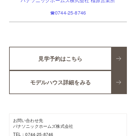
パナソニックホームズ株式会社 橿原営業所
☎0744-25-8746
見学予約はこちら
モデルハウス詳細をみる
お問い合わせ先
パナソニックホームズ株式会社
TEL：0744-25-8746