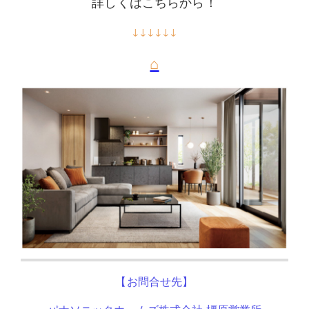
詳しくはこちらから！
↓↓↓↓↓↓
⌂
【お問合せ先】