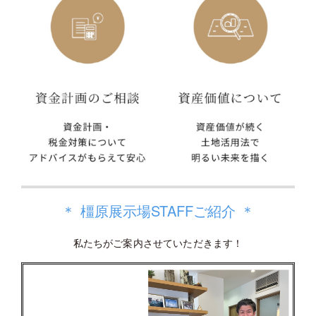
＊ 橿原展示場STAFFご紹介 ＊
私たちがご案内させていただきます！