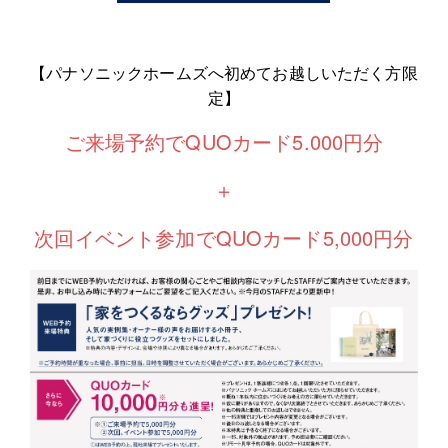
【パナソニックホームズへ初めてお越しいただく方限
定】
ご来場予約でQUOカード5.000円分
＋
次回イベント参加でQUOカード5,000円分