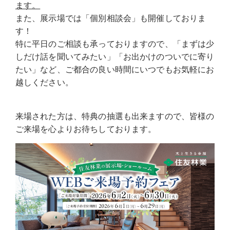
ます。
また、展示場では「個別相談会」も開催しておりま
す！
特に平日のご相談も承っておりますので、「まずは少
しだけ話を聞いてみたい」「お出かけのついでに寄り
たい」など、ご都合の良い時間にいつでもお気軽にお
越しください。
来場された方は、特典の抽選も出来ますので、皆様の
ご来場を心よりお待ちしております。