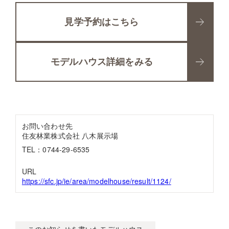
見学予約はこちら
モデルハウス詳細をみる
お問い合わせ先
住友林業株式会社 八木展示場
TEL：0744-29-6535
URL
https://sfc.jp/ie/area/modelhouse/result/1124/
このお知らせを書いたモデルハウス