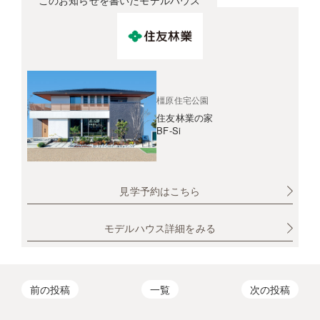
橿原住宅公園
住友林業の家
BF-Si
見学予約はこちら
モデルハウス詳細をみる
前の投稿
一覧
次の投稿