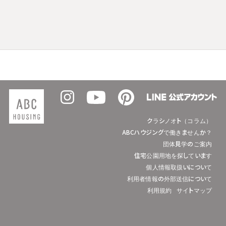
クラシノオト（コラム）
ABCハウジングで働きませんか？
団体見学のご案内
住宅公園用地を探しています
個人情報取扱いについて
利用者情報の外部送信について
利用規約
サイトマップ