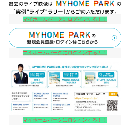
マイホームパークにログインする！！
マイホームパークにログインする！！
マイホームパークにログインする！！