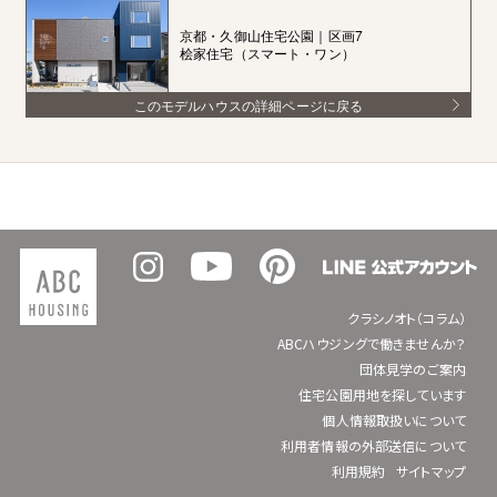
京都・久御山住宅公園｜区画7
桧家住宅（スマート・ワン）
このモデルハウスの詳細ページに戻る
クラシノオト（コラム）
ABCハウジングで働きませんか？
団体見学のご案内
住宅公園用地を探しています
個人情報取扱いについて
利用者情報の外部送信について
利用規約
サイトマップ