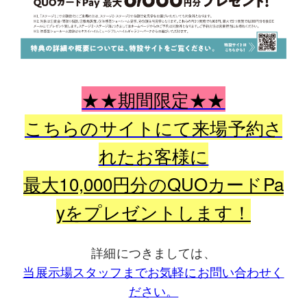
★★期間限定★★
こちらのサイトにて来場予約さ
れたお客様に
最大10,000円分のQUOカードPa
yをプレゼントします！
詳細につきましては、
当展示場スタッフまでお気軽にお問い合わせく
ださい。