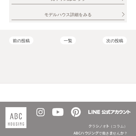
モデルハウス詳細をみる
前の投稿
一覧
次の投稿
クラシノオト（コラム）
ABCハウジングで働きませんか？