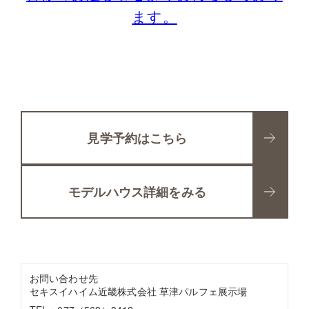
ます。
見学予約はこちら
モデルハウス詳細をみる
お問い合わせ先
セキスイハイム近畿株式会社 草津パルフェ展示場