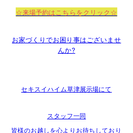
☆来場予約はこちらをクリック☆
お家づくりでお困り事はございませ
んか?
セキスイハイム草津展示場にて
スタッフ一同
皆様のお越しを心よりお待ちしており