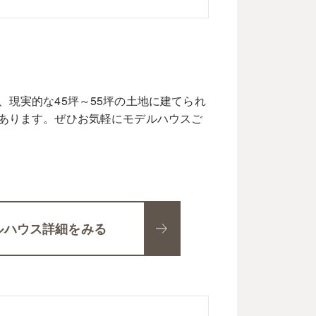
現実的な45坪～55坪の土地に建てられ
あります。ぜひお気軽にモデルハウスご
ルハウス詳細をみる