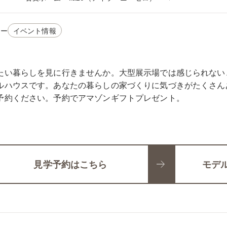
リー
イベント情報
たい暮らしを見に行きませんか。大型展示場では感じられない、
ルハウスです。あなたの暮らしの家づくりに気づきがたくさん
予約ください。予約でアマゾンギフトプレゼント。
見学予約はこちら
モデ