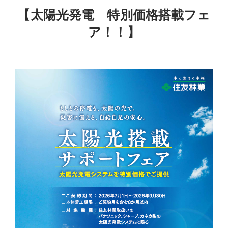
【太陽光発電 特別価格搭載フェ
ア！！】