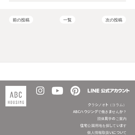
前の投稿
一覧
次の投稿
クラシノオト（コラム）
ABCハウジングで働きませんか？
団体見学のご案内
住宅公園用地を探しています
個人情報取扱いについて