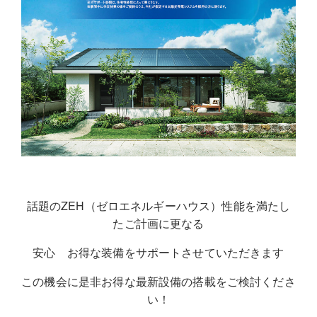
話題のZEH（ゼロエネルギーハウス）性能を満たし
たご計画に更なる
安心 お得な装備をサポートさせていただきます
この機会に是非お得な最新設備の搭載をご検討くださ
い！