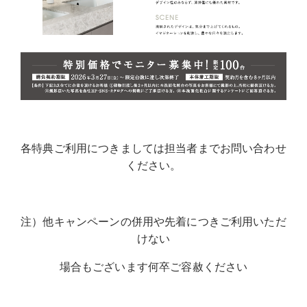
各特典ご利用につきましては担当者までお問い合わせ
ください。
注）他キャンペーンの併用や先着につきご利用いただ
けない
場合もございます何卒ご容赦ください