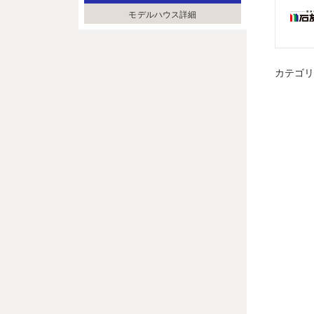
モデルハウス詳細
カテゴ