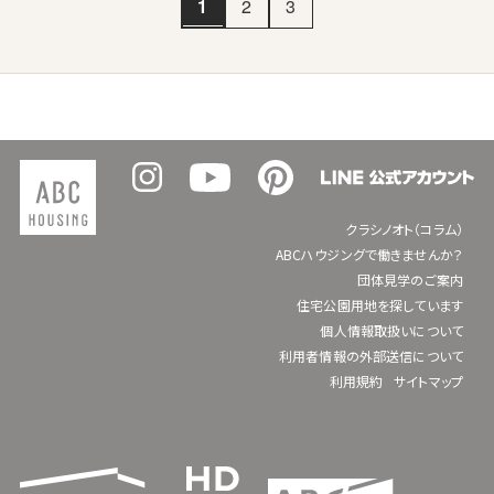
1
2
3
クラシノオト（コラム）
ABCハウジングで働きませんか？
団体見学のご案内
住宅公園用地を探しています
個人情報取扱いについて
利用者情報の外部送信について
利用規約
サイトマップ