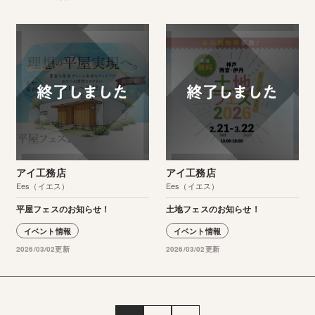
アイ工務店
アイ工務店
Ees（イエス）
Ees（イエス）
平屋フェスのお知らせ！
土地フェスのお知らせ！
イベント情報
イベント情報
2026/03/02更新
2026/03/02更新