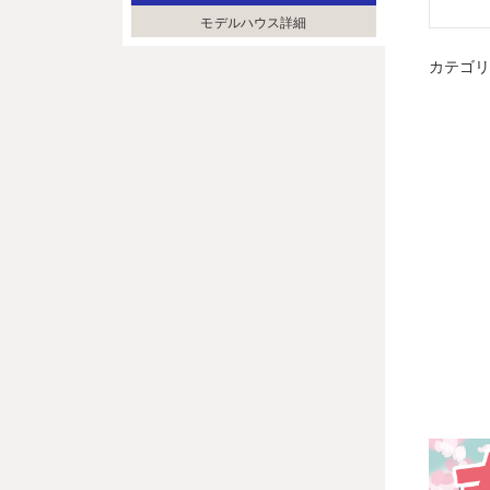
モデルハウス詳細
カテゴ