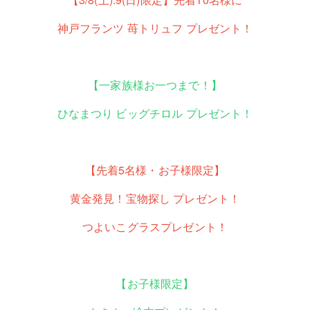
神戸フランツ 苺トリュフ プレゼント！
【一家族様お一つまで！】
ひなまつり ビッグチロル プレゼント！
【先着5名様・お子様限定】
黄金発見！宝物探し プレゼント！
つよいこグラスプレゼント！
【お子様限定】