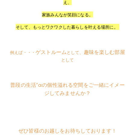
え、
家族みんなが笑顔になる。
そして、もっとワクワクした暮らしを叶える場所に。
ゲストルーム
趣味を楽しむ部屋
例えば・・・
として、
として
普段の生活⁺αの個性溢れる空間をご一緒にイメー
ジしてみませんか？
ぜひ皆様のお越しをお待ちしております！