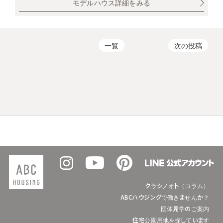
モデルハウス詳細をみる
一覧
次の投稿
クラシノオト（コラム）
ABCハウジングで働きませんか？
団体見学のご案内
住宅公園用地を探しています