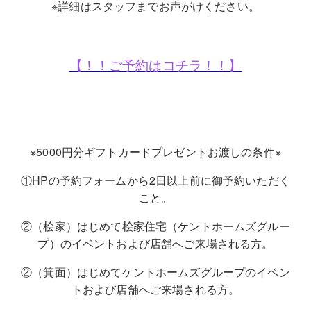
※詳細はスタッフまでお声がけください。
【！！ご予約はコチラ！！】
※5000円分ギフトカードプレゼントお渡しの条件※
①HPの予約フォームから2日以上前に御予約いただく
こと。
②（桧家）はじめて桧家住宅（ケントホームズグルー
プ）のイベントおよび店舗へご来場される方。
②（箕面）はじめてケントホームズグループのイベン
トおよび店舗へご来場される方。