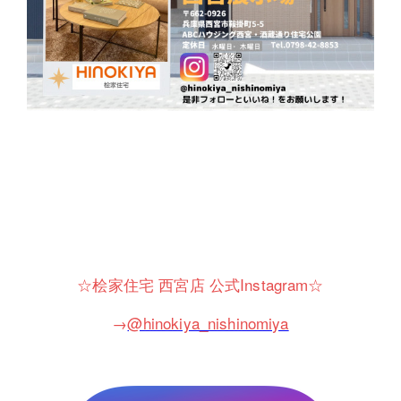
☆桧家住宅 西宮店 公式Instagram☆
→
@hinokiya_nishinomiya