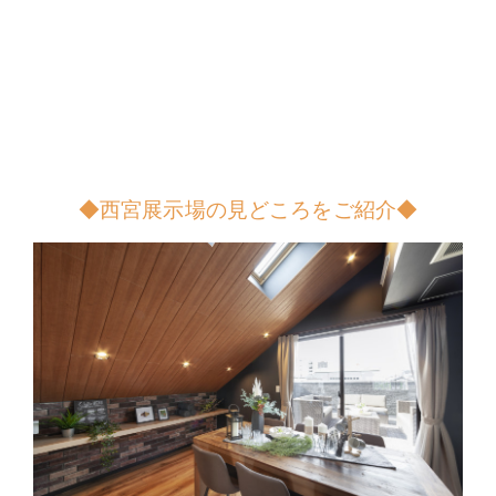
◆西宮展示場の見どころをご紹介◆