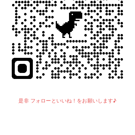
是非 フォローといいね！をお願いします♪