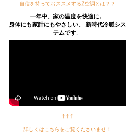
自信を持っておススメするZ空調とは？？
一年中、家の温度を快適に。
身体にも家計にもやさしい、 新時代冷暖シス
テムです。
↑↑↑
詳しくはこちらをご覧くださいませ！