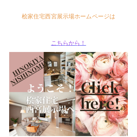
桧家住宅西宮展示場ホームページは
こちらから！