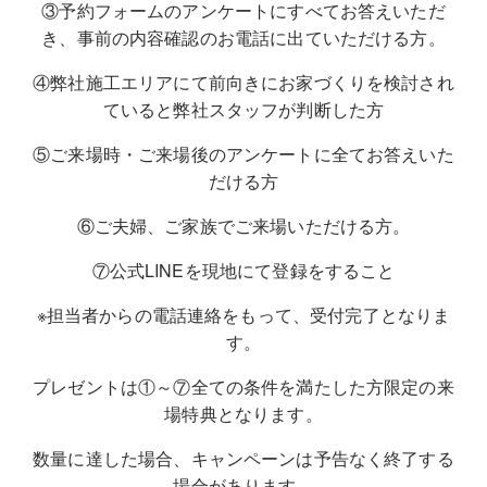
③予約フォームのアンケートにすべてお答えいただ
き、事前の内容確認のお電話に出ていただける方。
④弊社施工エリアにて前向きにお家づくりを検討され
ていると弊社スタッフが判断した方
⑤ご来場時・ご来場後のアンケートに全てお答えいた
だける方
⑥ご夫婦、ご家族でご来場いただける方。
⑦公式LINEを現地にて登録をすること
※担当者からの電話連絡をもって、受付完了となりま
す。
プレゼントは①～⑦全ての条件を満たした方限定の来
場特典となります。
数量に達した場合、キャンペーンは予告なく終了する
場合があります。