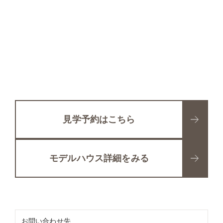
見学予約はこちら
モデルハウス詳細をみる
お問い合わせ先