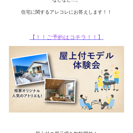
住宅に関するアレコレにお答えします！！
【！！ご予約はコチラ！！】