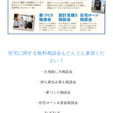
住宅に関する無料相談会もどんどん参加くだ
さい！
・土地探し大相談会
・持ち家住み替え相談会
・家づくり相談会
・住宅ローン＆資金相談会
などなど…。