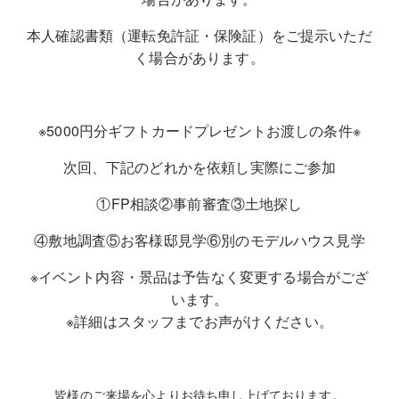
本人確認書類（運転免許証・保険証）をご提示いただ
く場合があります。
※5000円分ギフトカードプレゼントお渡しの条件※
次回、下記のどれかを依頼し実際にご参加
①FP相談②事前審査③土地探し
④敷地調査⑤お客様邸見学⑥別のモデルハウス見学
※イベント内容・景品は予告なく変更する場合がござ
います。
※詳細はスタッフまでお声がけください。
皆様のご来場を心よりお待ち申し上げております。