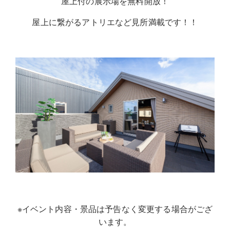
屋上付の展示場を無料開放！
屋上に繋がるアトリエなど見所満載です！！
※イベント内容・景品は予告なく変更する場合がござ
います。