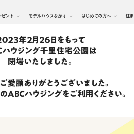
レゼント
モデルハウスを探す
はじめての方へ
住ま