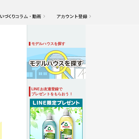
いづくりコラム・動画
アカウント登録
モデルハウスを探す
LINEお友達登録で
プレゼントをもらおう！