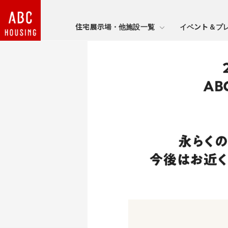
住宅展示場・他施設一覧
イベント＆プ