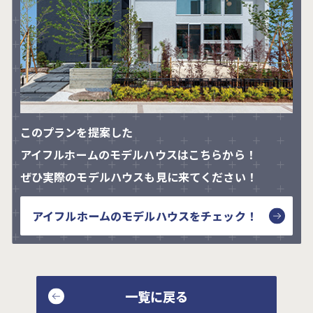
このプランを提案した
アイフルホームのモデルハウスはこちらから！
ぜひ実際のモデルハウスも見に来てください！
アイフルホームの
モデルハウスをチェック！
一覧に戻る