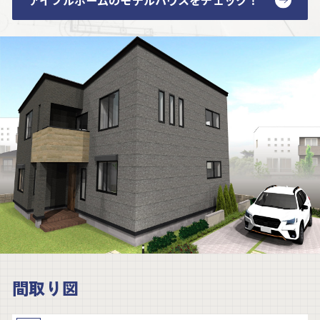
アイフルホームの
モデルハウスをチェック！
間取り図