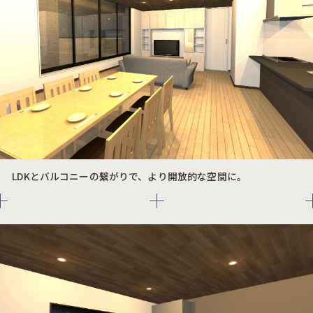
LDKとバルコニーの繋がりで、より開放的な空間に。