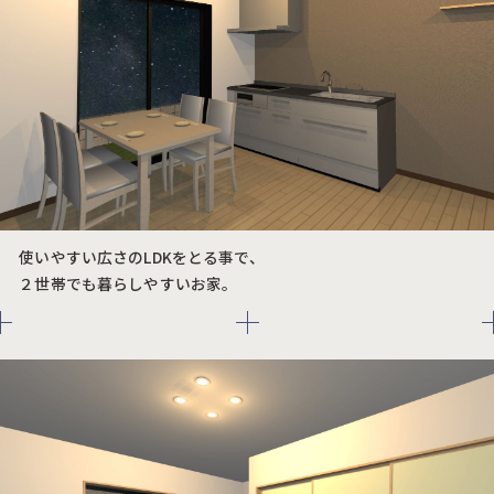
使いやすい広さのLDKをとる事で、
２世帯でも暮らしやすいお家。