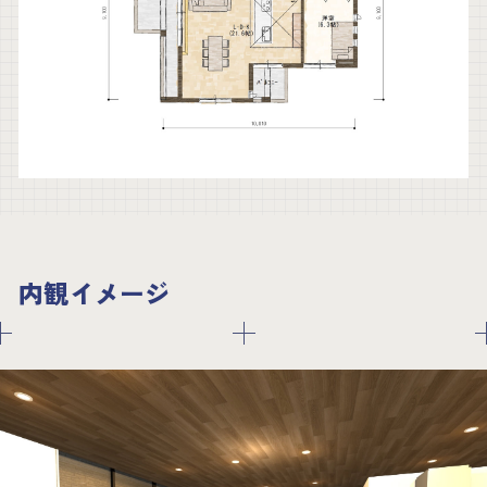
内観イメージ