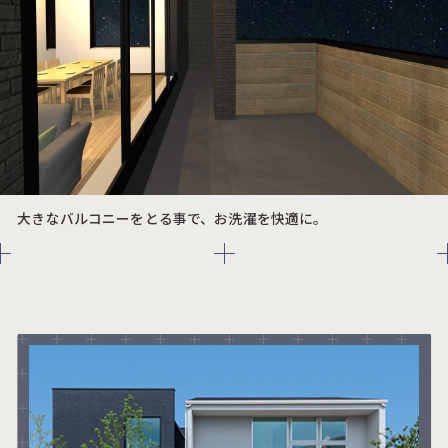
大きなバルコニーをとる事で、お洗濯を快適に。