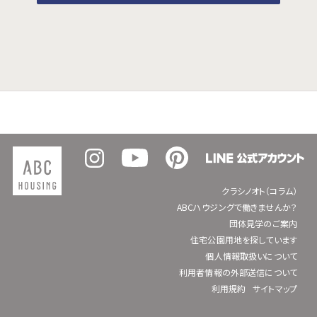
クラシノオト（コラム）
ABCハウジングで働きませんか？
団体見学のご案内
住宅公園用地を探しています
個人情報取扱いについて
利用者情報の外部送信について
利用規約
サイトマップ