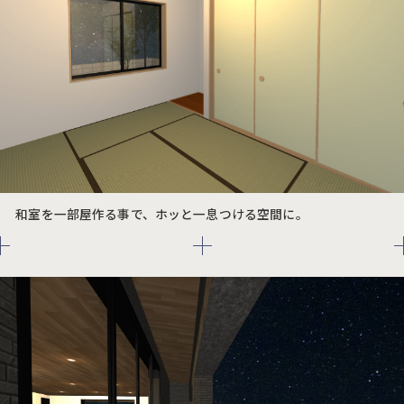
和室を一部屋作る事で、ホッと一息つける空間に。