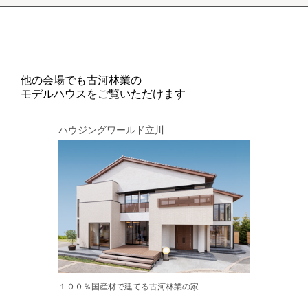
他の会場でも古河林業の
モデルハウスをご覧いただけます
ハウジングワールド立川
１００％国産材で建てる古河林業の家