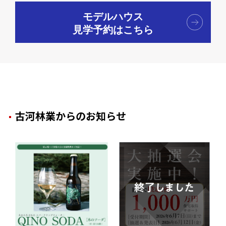
モデルハウス
見学予約はこちら
古河林業からのお知らせ