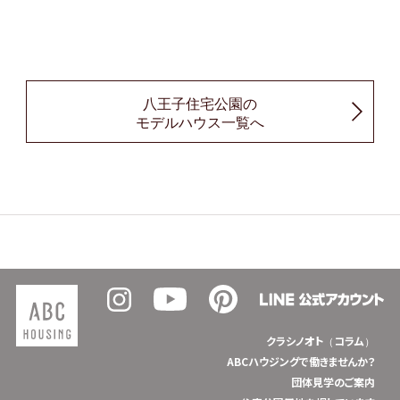
八王子住宅公園の
モデルハウス一覧へ
クラシノオト（コラム）
ABCハウジングで働きませんか？
団体見学のご案内