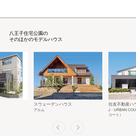
八王子住宅公園の
そのほかのモデルハウス
スウェーデンハウス
住友不動産ハ
アルム
J・URBAN C
コート）