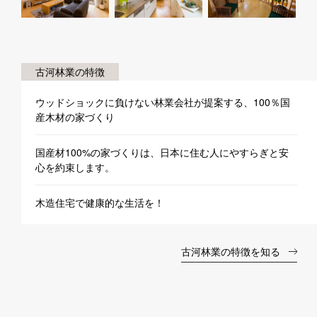
古河林業の特徴
ウッドショックに負けない林業会社が提案する、100％国
産木材の家づくり
国産材100%の家づくりは、日本に住む人にやすらぎと安
心を約束します。
木造住宅で健康的な生活を！
古河林業の特徴を知る