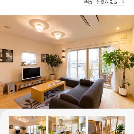
特徴・仕様を見る