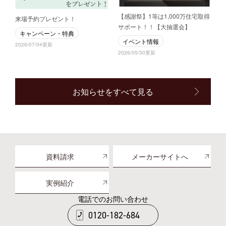
【感謝祭】1等は1,000万住宅取得
来場予約プレゼント！
サポート！！【大抽選会】
キャンペーン・特典
イベント情報
2026/07/04更新
2026/05/30更新
お知らせをすべて見る
資料請求
メーカーサイトへ
実例紹介
電話でのお問い合わせ
0120-182-684