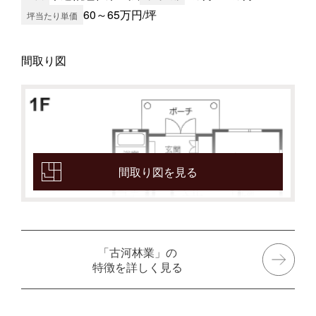
60～65万円/坪
坪当たり単価
間取り図
間取り図を見る
「古河林業」の
特徴を詳しく見る