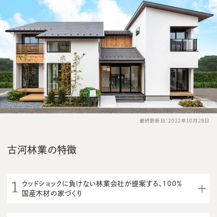
最終更新日：2022年10月28日
古河林業の特徴
ウッドショックに負けない林業会社が提案する、100％
国産木材の家づくり