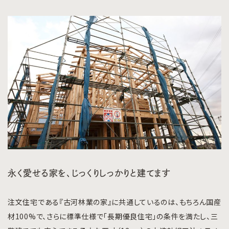
永く愛せる家を、じっくりしっかりと建てます
注文住宅である『古河林業の家』に共通しているのは、もちろん国産
材100%で、さらに標準仕様で「長期優良住宅」の条件を満たし、三