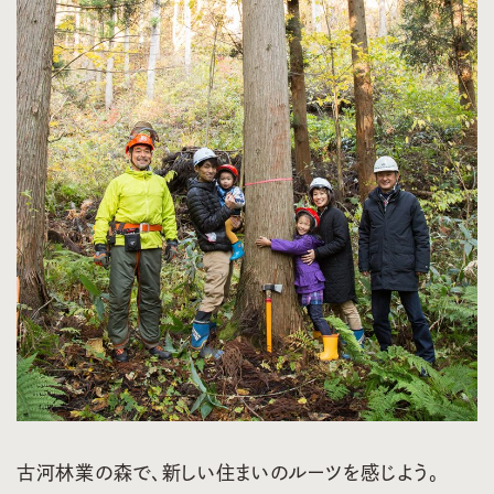
古河林業の森で、新しい住まいのルーツを感じよう。