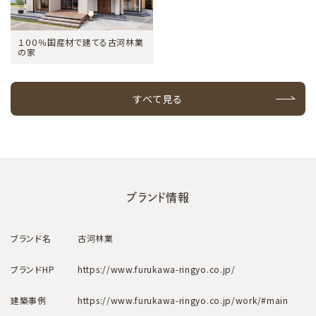
１００％国産材で建てる古河林業
の家
すべて見る
ブランド情報
ブランド名
古河林業
ブランドHP
https://www.furukawa-ringyo.co.jp/
建築事例
https://www.furukawa-ringyo.co.jp/work/#main