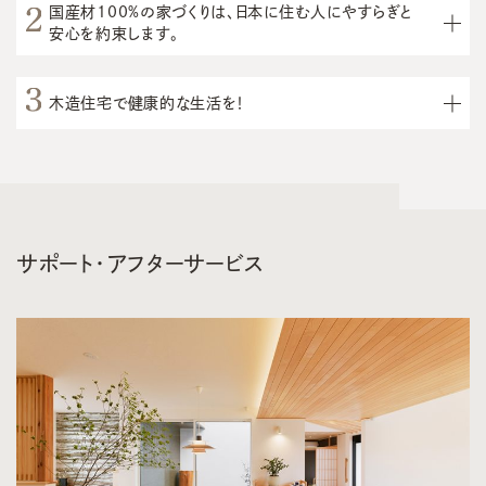
国産材100%の家づくりは、日本に住む人にやすらぎと
安心を約束します。
木造住宅で健康的な生活を！
サポート・アフターサービス