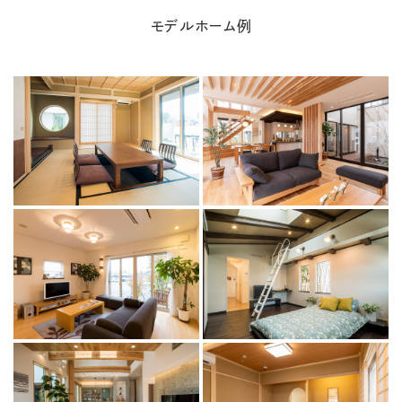
モデルホーム例