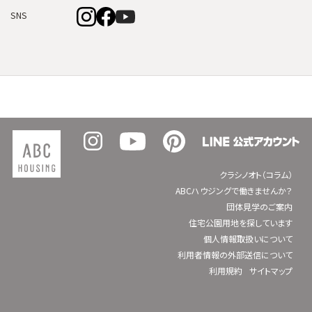
SNS
クラシノオト（コラム）
ABCハウジングで働きませんか？
団体見学のご案内
住宅公園用地を探しています
個人情報取扱いについて
利用者情報の外部送信について
利用規約
サイトマップ