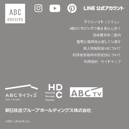
クラシノオト（コラム）
ABCハウジングで働きませんか？
団体見学のご案内
住宅公園用地を探しています
個人情報取扱いについて
利用者情報の外部送信について
利用規約
サイトマップ
©ABC Lifewith Inc.