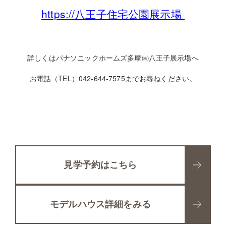
https://
八王子住宅公園展示場
詳しくはパナソニックホームズ多摩㈱八王子展示場へ
お電話（TEL）042-644-7575までお尋ねください。
見学予約はこちら
モデルハウス詳細をみる