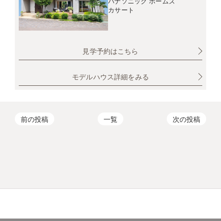
パナソニック ホームズ
カサート
見学予約はこちら
モデルハウス詳細をみる
前の投稿
一覧
次の投稿