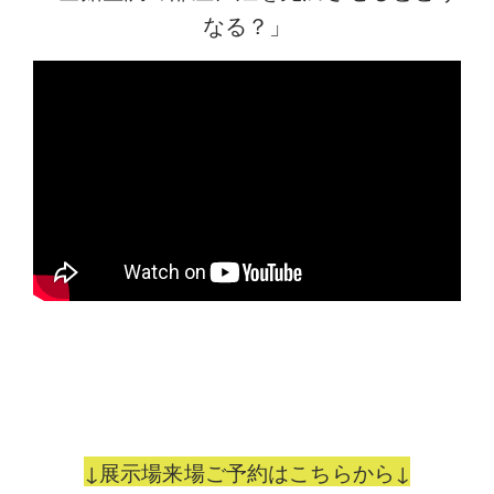
なる？」
↓展示場来場ご予約はこちらから↓