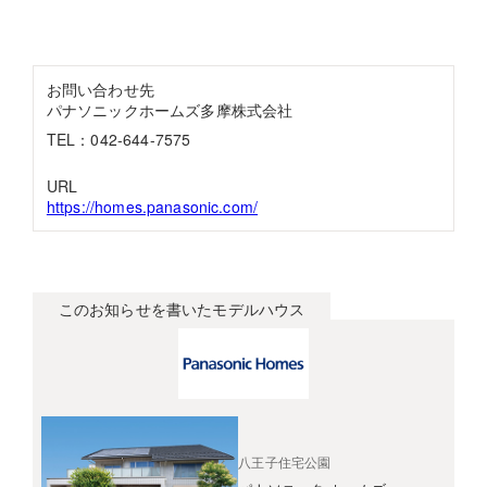
お問い合わせ先
パナソニックホームズ多摩株式会社
TEL：042-644-7575
URL
https://homes.panasonic.com/
このお知らせを書いたモデルハウス
八王子住宅公園