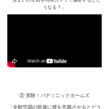
うなる？」
② 実験！パナソニックホームズ
「全館空調の部屋に煙を充満させるとどう