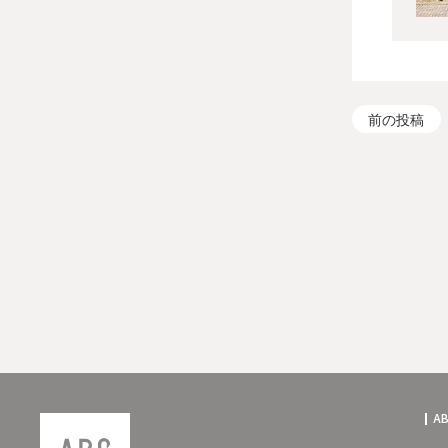
前の投稿
A