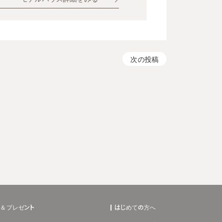
次の投稿
ト＆プレゼント
はじめての方へ