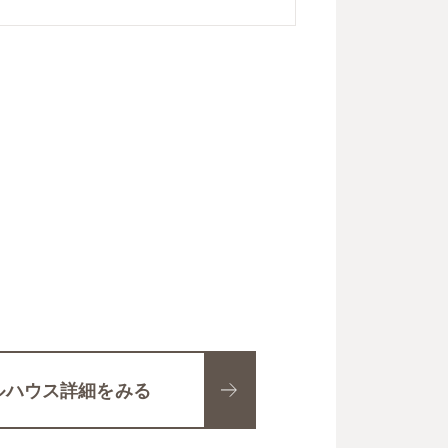
ルハウス詳細をみる