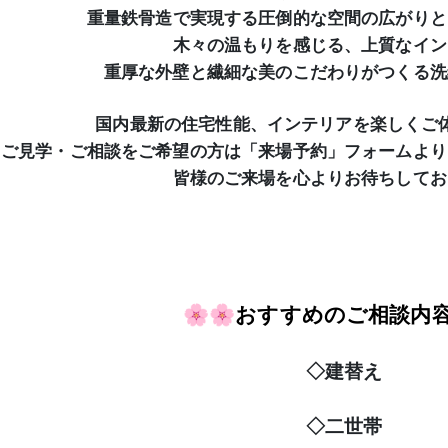
重量鉄骨造で実現する圧倒的な空間の広がりと
木々の温もりを感じる、上質なイン
重厚な外壁と繊細な美のこだわりがつくる洗
国内最新の住宅性能、インテリアを楽しくご
ご見学・ご相談をご希望の方は「来場予約」フォームより
皆様のご来場を心よりお待ちしてお
🌸🌸
おすすめのご相談内
◇建替え
◇二世帯