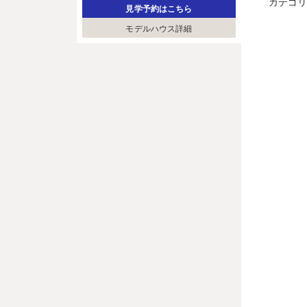
カテゴ
見学予約はこちら
モデルハウス詳細