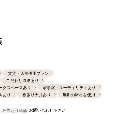
様
賃貸・店舗併用プラン
こだわり収納あり
ークスペースあり
家事室・ユーティリティあり
ルあり
板張り天井あり
無垢の床材を使用
日
お問い合わせ下さい
坪当たり単価