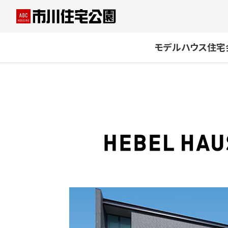
モデルハウス
住宅