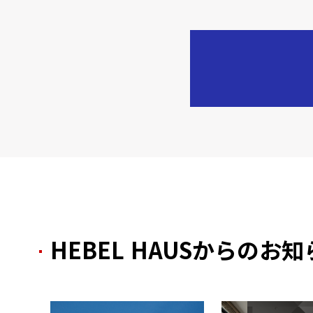
HEBEL HAUSからのお知