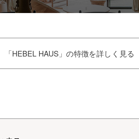
「HEBEL HAUS」の
特徴を詳しく見る