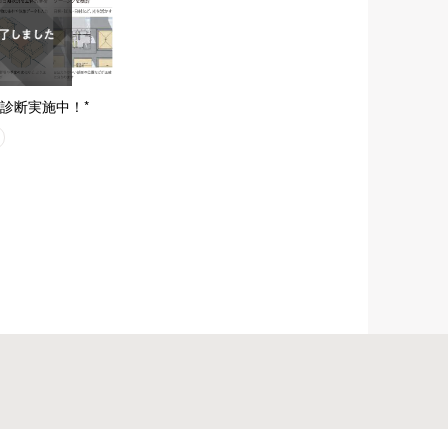
診断実施中！*