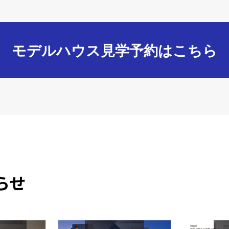
モデルハウス見学予約はこちら
らせ