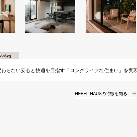
Sの特徴
変わらない安心と快適を目指す「ロングライフな住まい」を実
HEBEL HAUSの特徴を知る