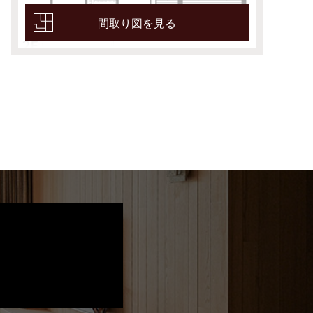
間取り図を見る