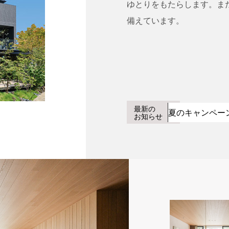
ゆとりをもたらします。ま
備えています。
最新の
夏のキャンペー
お知らせ