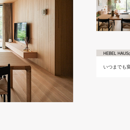
HEBEL HAU
いつまでも