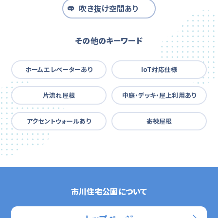
吹き抜け空間あり
その他のキーワード
ホームエレベーターあり
IoT対応仕様
片流れ屋根
中庭・デッキ・屋上利用あり
アクセントウォールあり
寄棟屋根
市川住宅公園について