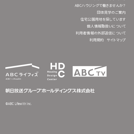
ABCハウジングで働きませんか？
団体見学のご案内
住宅公園用地を探しています
個人情報取扱いについて
利用者情報の外部送信について
利用規約
サイトマップ
©ABC Lifewith Inc.