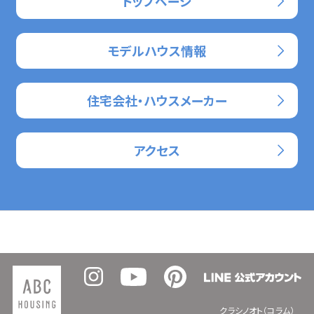
トップページ
モデルハウス情報
住宅会社・ハウスメーカー
アクセス
クラシノオト（コラム）