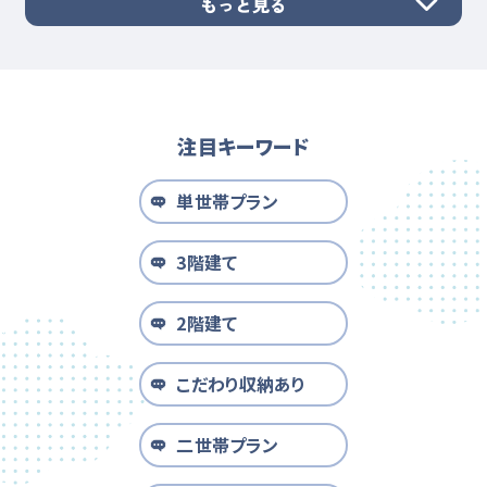
もっと見る
注目キーワード
単世帯プラン
3階建て
2階建て
こだわり収納あり
二世帯プラン