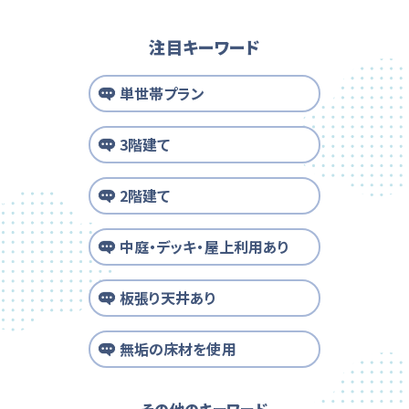
注目キーワード
単世帯プラン
3階建て
2階建て
中庭・デッキ・屋上利用あり
板張り天井あり
無垢の床材を使用