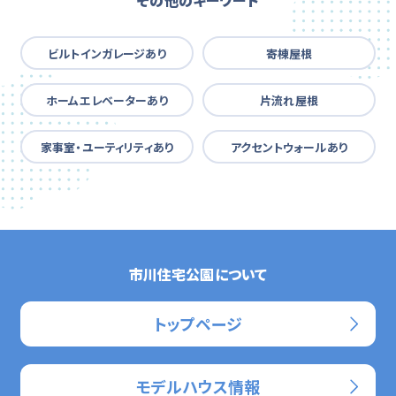
その他のキーワード
ビルトインガレージあり
寄棟屋根
ホームエレベーターあり
片流れ屋根
家事室・ユーティリティあり
アクセントウォールあり
市川住宅公園について
トップページ
モデルハウス情報