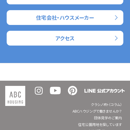
住宅会社・ハウスメーカー
アクセス
クラシノオト（コラム）
ABCハウジングで働きませんか？
団体見学のご案内
住宅公園用地を探しています