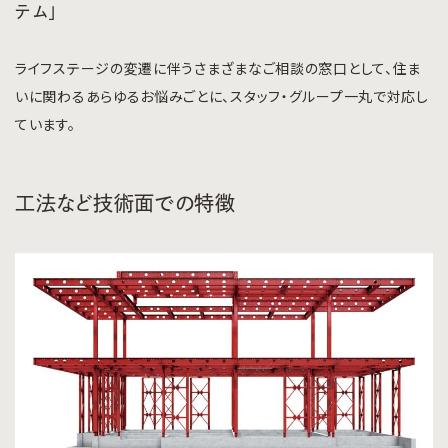
テム」
ライフステージの変遷に伴うさまざまなご相談の窓口として、住ま
いに関わるあらゆるお悩みごとに、スタッフ・グループ一丸で対応し
ています。
工法など技術面での特徴