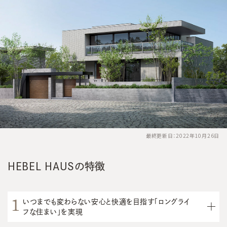
最終更新日：2022年10月26日
HEBEL HAUSの特徴
いつまでも変わらない安心と快適を目指す「ロングライ
フな住まい」を実現