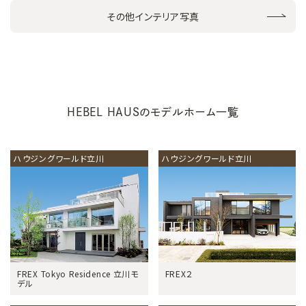
その他インテリア写真
HEBEL HAUSのモデルホーム一覧
ハウジングワールド立川
ハウジングワールド立川
FREX Tokyo Residence 立川モ
FREX２
デル