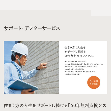
サポート・アフターサービス
住まう方の人生をサポートし続ける「60年無料点検シス