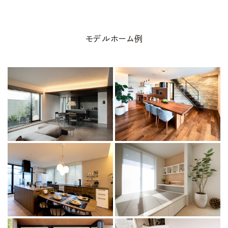
モデルホーム例