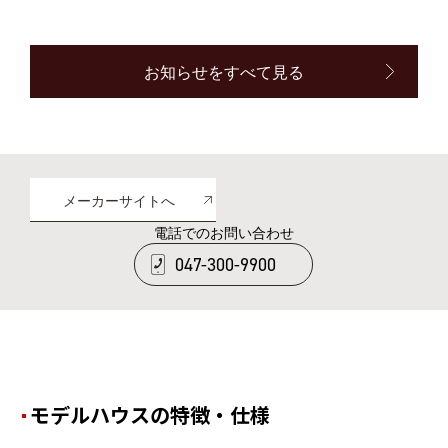
お知らせをすべて見る
メーカーサイトへ
電話でのお問い合わせ
047-300-9900
モデルハウスの特徴・仕様