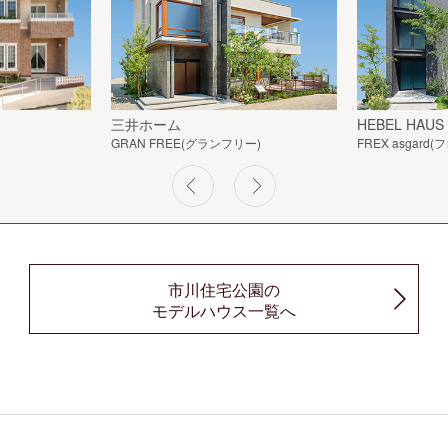
三井ホーム
HEBEL HAUS
GRAN FREE(グランフリー)
FREX asgar
市川住宅公園の
モデルハウス一覧へ