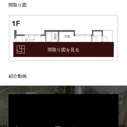
間取り図
間取り図を見る
紹介動画