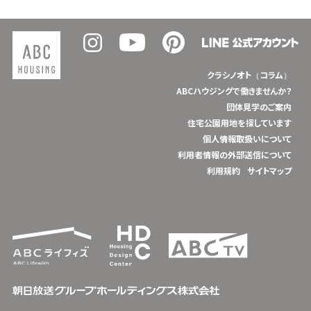
クラシノオト（コラム）
ABCハウジングで働きませんか？
団体見学のご案内
住宅公園用地を探しています
個人情報取扱いについて
利用者情報の外部送信について
利用規約
サイトマップ