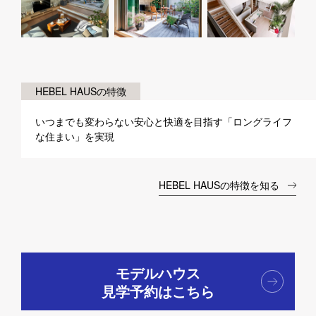
HEBEL HAUSの特徴
いつまでも変わらない安心と快適を目指す「ロングライフ
な住まい」を実現
HEBEL HAUSの特徴を知る
モデルハウス
見学予約はこちら