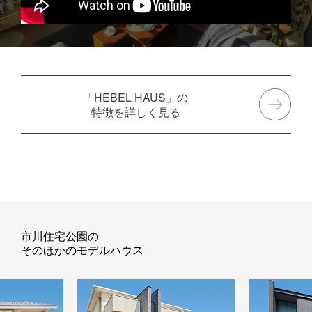
「HEBEL HAUS」の
特徴を詳しく見る
市川住宅公園の
そのほかのモデルハウス