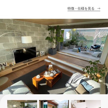
特徴・仕様を見る