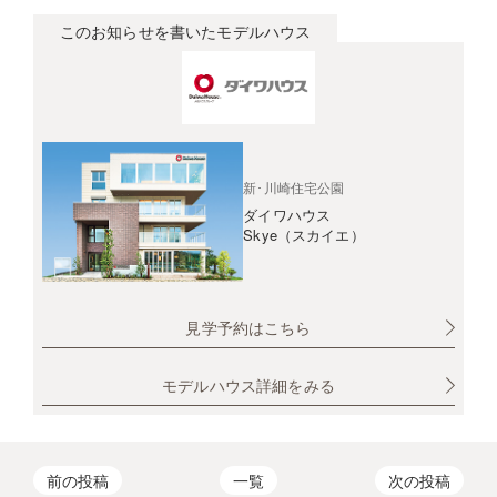
このお知らせを書いたモデルハウス
新･川崎住宅公園
ダイワハウス
Skye（スカイエ）
見学予約はこちら
モデルハウス詳細をみる
前の投稿
一覧
次の投稿