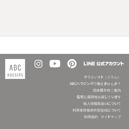
クラシノオト（コラム）
ABCハウジングで働きませんか？
団体見学のご案内
住宅公園用地を探しています
個人情報取扱いについて
利用者情報の外部送信について
利用規約
サイトマップ