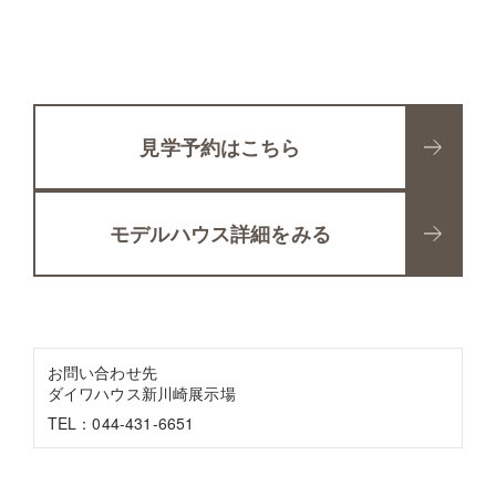
見学予約はこちら
モデルハウス詳細をみる
お問い合わせ先
ダイワハウス新川崎展示場
TEL：044-431-6651