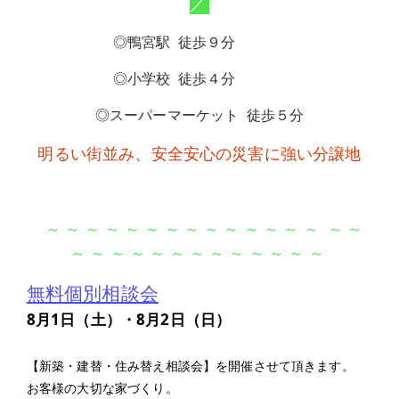
／
◎鴨宮駅
徒歩９分
◎小学校
徒歩４分
◎スーパーマーケット
徒歩５分
明るい街並み、安全安心の災害に強い分譲地
～ ～ ～ ～ ～ ～ ～ ～ ～ ～ ～ ～ ～ ～ ～ ～
～ ～ ～ ～ ～ ～ ～ ～ ～ ～ ～ ～ ～
無料個別相談会
8月1日（土）・8月2日（日）
【新築・建替・住み替え相談会】を開催させて頂きます。
お客様の大切な家づくり。