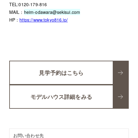
TEL:0120-179-816
MAIL：
heim-odawara@sekisui.com
HP：
https://www.tokyo816.jp/
見学予約はこちら
モデルハウス詳細をみる
お問い合わせ先