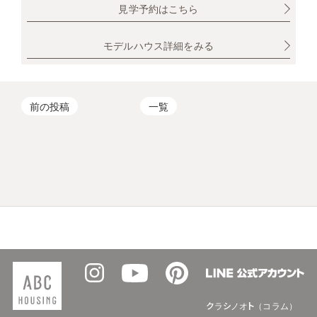
見学予約はこちら
モデルハウス詳細をみる
前の投稿
一覧
クラシノオト（コラム）