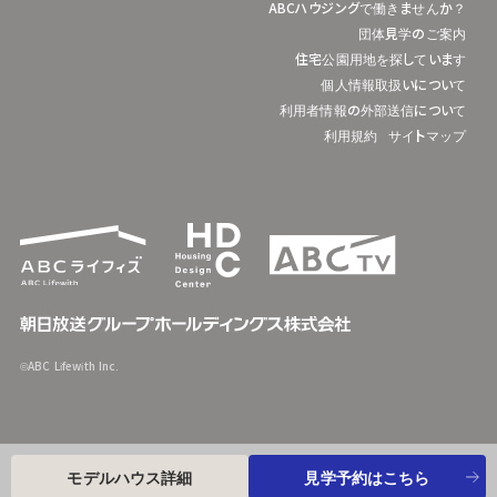
ABCハウジングで働きませんか？
団体見学のご案内
住宅公園用地を探しています
個人情報取扱いについて
利用者情報の外部送信について
利用規約
サイトマップ
©ABC Lifewith Inc.
モデルハウス詳細
見学予約はこちら