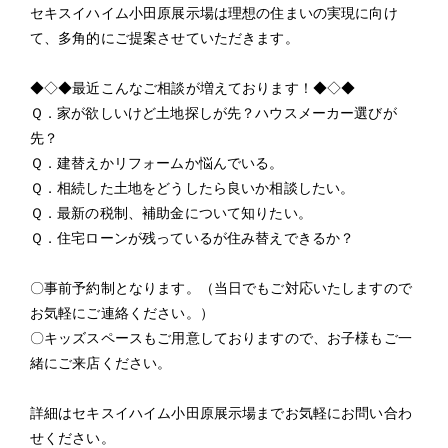
セキスイハイム小田原展示場は理想の住まいの実現に向け
て、多角的にご提案させていただきます。
◆◇◆最近こんなご相談が増えております！◆◇◆
Ｑ．家が欲しいけど土地探しが先？ハウスメーカー選びが
先？
Ｑ．建替えかリフォームか悩んでいる。
Ｑ．相続した土地をどうしたら良いか相談したい。
Ｑ．最新の税制、補助金について知りたい。
Ｑ．住宅ローンが残っているが住み替えできるか？
〇事前予約制となります。（当日でもご対応いたしますので
お気軽にご連絡ください。）
〇キッズスペースもご用意しておりますので、お子様もご一
緒にご来店ください。
詳細はセキスイハイム小田原展示場までお気軽にお問い合わ
せください。