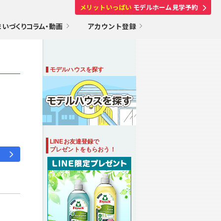
メリットいっぱい
モデルホーム見学予約
まいづくりコラム・動画
アカウント登録
モデルハウスを探す
LINEお友達登録で
プレゼントをもらおう！