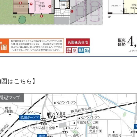
内図はこちら】