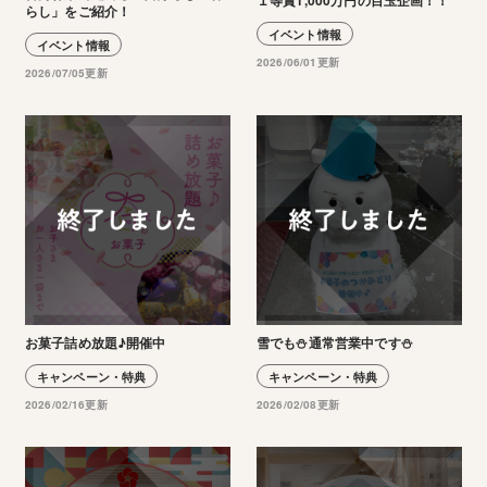
らし」をご紹介！
イベント情報
イベント情報
2026/06/01更新
2026/07/05更新
お菓子詰め放題♪開催中
雪でも⛄通常営業中です⛄
キャンペーン・特典
キャンペーン・特典
2026/02/16更新
2026/02/08更新