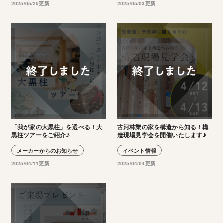
2025/05/25更新
2025/05/03更新
「我が家の大黒柱」を選べる！大
古河林業の家を構造から知る！構
黒柱ツアーをご紹介♪
造現場見学会を開催いたします♪
メーカーからのお知らせ
イベント情報
2025/04/11更新
2025/04/04更新