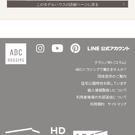
このモデルハウスの詳細ページに戻る
クラシノオト（コラム）
ABCハウジングで働きませんか？
団体見学のご案内
住宅公園用地を探しています
個人情報取扱いについて
利用者情報の外部送信について
利用規約
サイトマップ