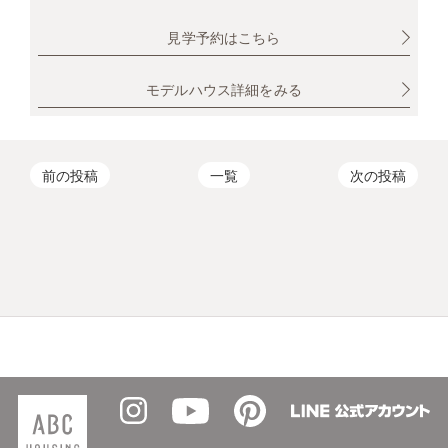
見学予約はこちら
モデルハウス詳細をみる
前の投稿
一覧
次の投稿