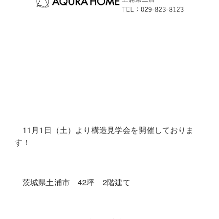
11月1日（土）より構造見学会を開催しておりま
す！
茨城県土浦市 42坪 2階建て