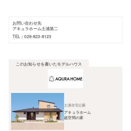
お問い合わせ先
アキュラホーム土浦第二
TEL：029-823-8123
このお知らせを書いたモデルハウス
土浦住宅公園
アキュラホーム
超空間の家