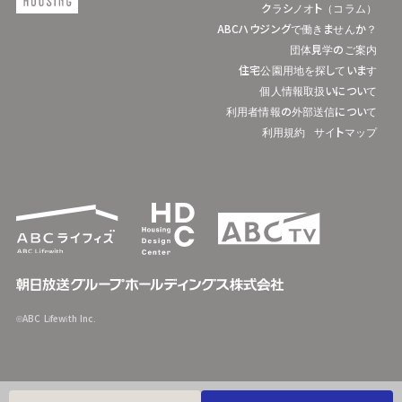
クラシノオト（コラム）
ABCハウジングで働きませんか？
団体見学のご案内
住宅公園用地を探しています
個人情報取扱いについて
利用者情報の外部送信について
利用規約
サイトマップ
©ABC Lifewith Inc.