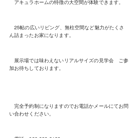
アキュラホームの特徴の大空間が体験できます。
25帖の広いリビング、無柱空間など魅力がたくさ
ん詰まったお家になります。
展示場では味わえないリアルサイズの見学会 ご参
加お待ちしております。
完全予約制になりますのでお電話かメールにてお問
い合わせください。