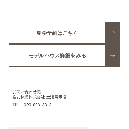
見学予約はこちら
モデルハウス詳細をみる
お問い合わせ先
住友林業株式会社 土浦展示場
TEL：029ｰ823ｰ3313