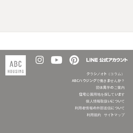
クラシノオト（コラム）
ABCハウジングで働きませんか？
団体見学のご案内
住宅公園用地を探しています
個人情報取扱いについて
利用者情報の外部送信について
利用規約
サイトマップ