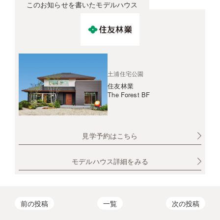
このお知らせを書いたモデルハウス
土浦住宅公園
住友林業
The Forest BF
見学予約はこちら
モデルハウス詳細をみる
前の投稿
一覧
次の投稿