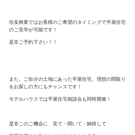
住友林業ではお客様のご希望のタイミングで平屋住宅
のご見学が可能です！
是非ご予約下さい！！
また、ご自分の土地にあった平屋住宅、理想の間取り
をお探しの方にもチャンスです！
モデルハウスでは平屋住宅相談会も同時開催！
是非このご機会に 見て・聞いて・納得して