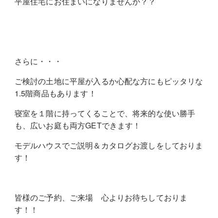
平屋住宅にお住まいになりませんか？？
さらに・・・
ご検討の土地に平屋が入るか心配な方にもピッタリな
1.5階商品もあります！
寝室を１階に持ってくることで、将来的な使い勝手
も、広いお庭も両方GETできます！
モデルハウスでご説明＆カタログお渡しをしておりま
す！
皆様のご予約、ご来場 心よりお待ちしておりま
す！！