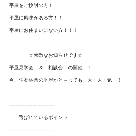
平屋をご検討の方！
平屋に興味がある方！！
平屋にお住まいにない方！！！
☆素敵なお知らせです☆
平屋見学会 ＆ 相談会 の開催！！
今、住友林業の平屋がと～っても 大・人・気 ！
-----------------------------
選ばれているポイント
-----------------------------