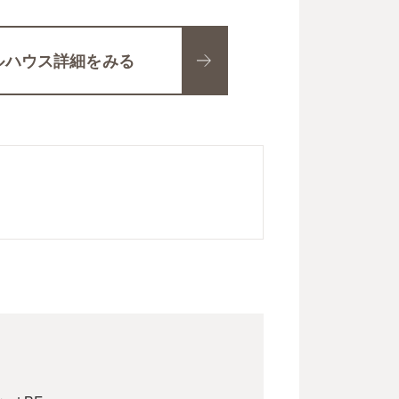
ルハウス詳細をみる