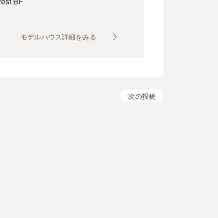
rest BF
モデルハウス詳細をみる
次の投稿