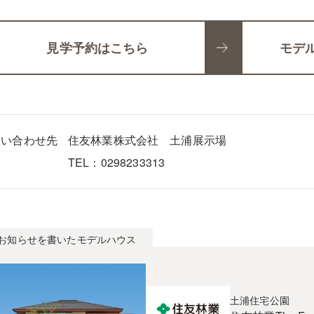
見学予約はこちら
モデ
問い合わせ先
住友林業株式会社 土浦展示場
TEL：0298233313
お知らせを書いたモデルハウス
土浦住宅公園