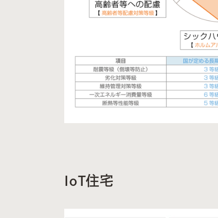
IoT住宅