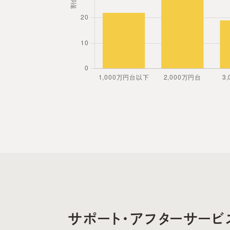
サポート・アフターサービ