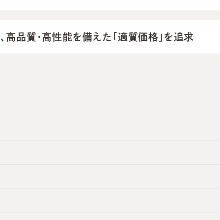
、高品質・高性能を備えた「適質価格」を追求