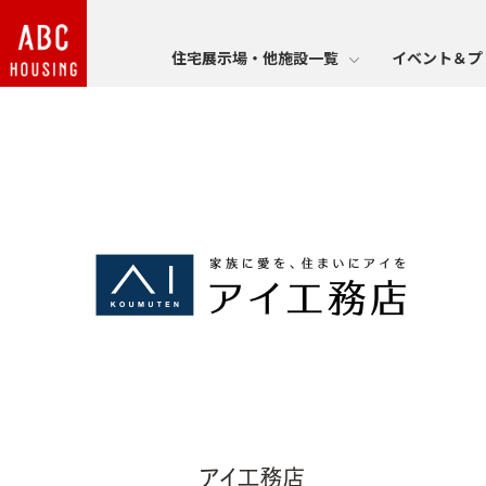
住宅展示場・他施設一覧
イベント＆プ
アイ工務店