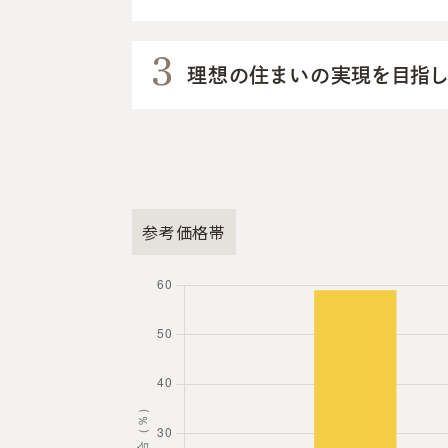
理想の住まいの実現を目指し
参考価格帯