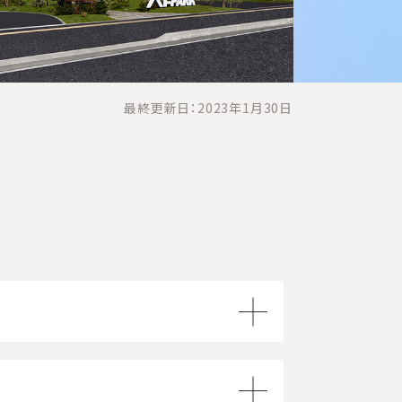
最終更新日：2023年1月30日