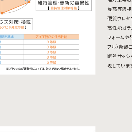
最高等級相
硬質ウレタ
高性能ガラ
フォームや
ブル）断熱
断熱サッシ
現していま