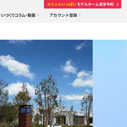
メリットいっぱい
モデルホーム見学予約
まいづくりコラム・動画
アカウント登録