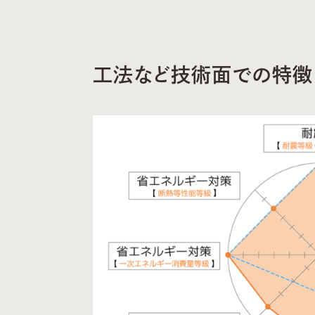
工法など技術面での特徴