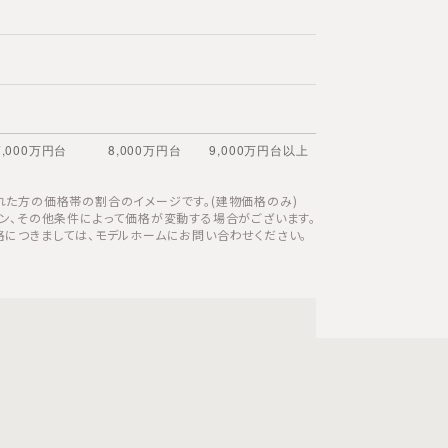
れた方の価格帯の割合のイメージです。(建物価格のみ)
ラン、その他条件によって価格が変動する場合がございます。
格につきましては、モデルホームにお問い合わせください。