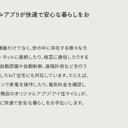
ルアプリが快適で安心な暮らしをお
機器だけでなく、世の中に存在する様々なモ
ーネットに接続したり、相互に通信したりする
、自動認識や自動制御、遠隔計測などを行う
したIoT住宅にも対応しています。たとえば、
ォンで家電を操作したり、電気料金を確認し
工務店のオリジナルアプリ「アイ住マイル」が、
に快適で安全な暮らしをお手伝いします。