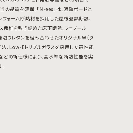
当の品質を確保。「N-ees」は、遮熱ボードと
ンフォーム断熱材を採用した屋根遮熱断熱、
ス繊維を敷き詰めた床下断熱、フェノール
発泡ウレタンを組み合わせたオリジナルW（ダ
工法、Low-Eトリプルガラスを採用した高性能
などの新仕様により、高水準な断熱性能を実
す。