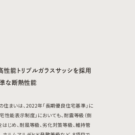
高性能トリプルガラスサッシを採用
準な断熱性能
の住まいは、2022年「長期優良住宅基準」に
住宅性能表示制度」においても、耐震等級（倒
をはじめ、耐風等級、劣化対策等級、維持管
、ホルムアルデヒド発散等級など、8項目で