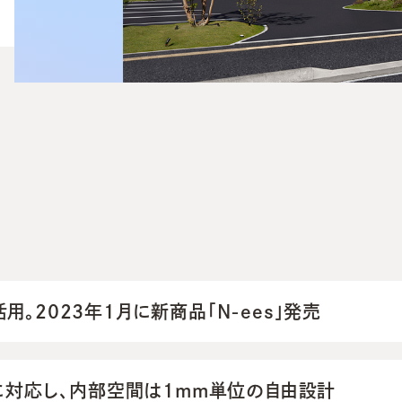
。2023年1月に新商品「N-ees」発売
ルに対応し、内部空間は1mm単位の自由設計