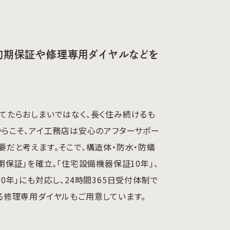
」初期保証や修理専用ダイヤルなどを
てたらおしまいではなく、長く住み続けるも
からこそ、アイ工務店は安心のアフターサポー
要だと考えます。そこで、構造体・防水・防蟻
初期保証」を確立。「住宅設備機器保証10年」、
20年」にも対応し、24時間365日受付体制で
る修理専用ダイヤルもご用意しています。