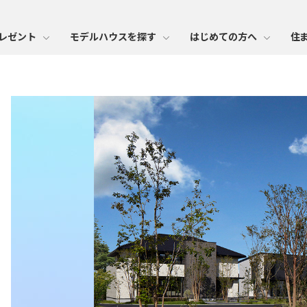
レゼント
モデルハウスを探す
はじめての方へ
住