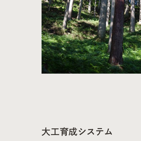
大工育成システム