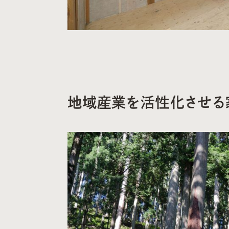
地域産業を活性化させる