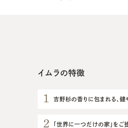
イムラの特徴
吉野杉の香りに包まれる、健
「世界に一つだけの家」をご