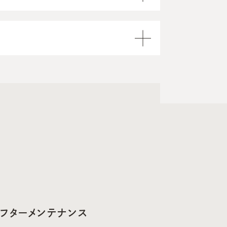
フターメンテナンス