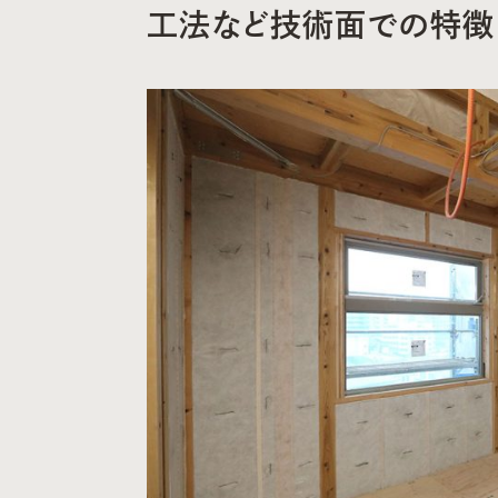
工法など技術面での特徴