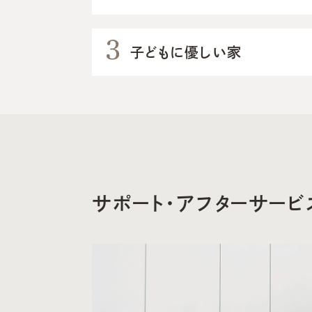
子どもに優しい家
サポート・アフターサービ