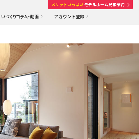
メリットいっぱい
モデルホーム見学予約
まいづくりコラム・動画
アカウント登録