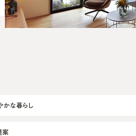
やかな暮らし
提案