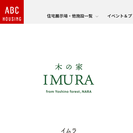
住宅展示場・他施設一覧
イベント＆プ
イムラ