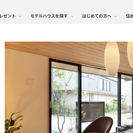
レゼント
モデルハウスを探す
はじめての方へ
住