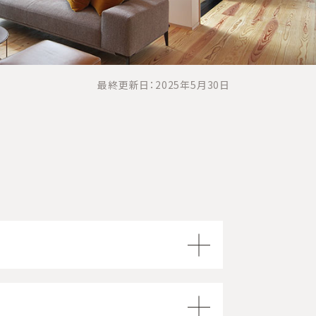
最終更新日：2025年5月30日